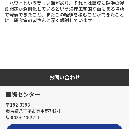
ハワイという美しい海があり、それとは裏腹に砂浜の浸
食問題が深刻化しているという海岸工学的な面もある場所
で発表できたこと、またこの経験を積むことができたこと
に、研究室の皆さんに深く感謝しています。
お問い合わせ
国際センター
〒192-0393
東京都八王子市東中野742-1
042-674-2211