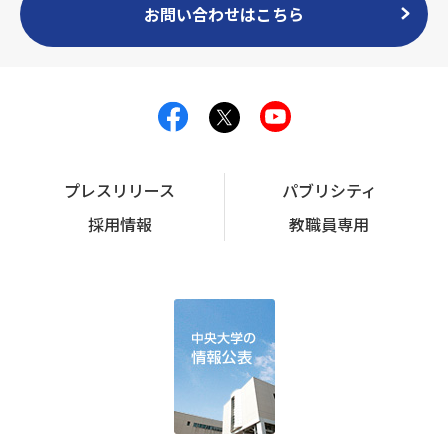
お問い合わせはこちら
プレスリリース
パブリシティ
採用情報
教職員専用