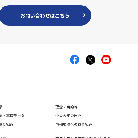
お問い合わせはこちら
拶
理念・目的等
要・基礎データ
中央大学の歴史
取り組み
情報環境への取り組み