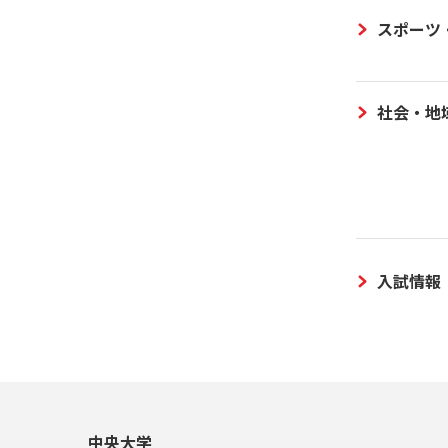
スポーツ
社会・地
入試情報
中央大学