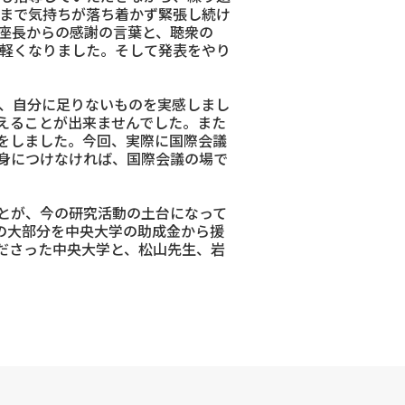
まで気持ちが落ち着かず緊張し続け
座長からの感謝の言葉と、聴衆の
軽くなりました。そして発表をやり
、自分に足りないものを実感しまし
えることが出来ませんでした。また
をしました。今回、実際に国際会議
身につけなければ、国際会議の場で
とが、今の研究活動の土台になって
の大部分を中央大学の助成金から援
ださった中央大学と、松山先生、岩