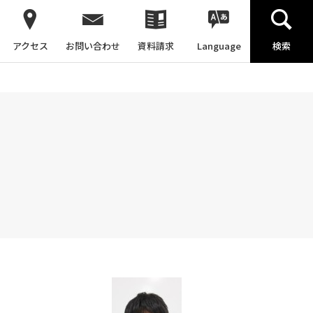
アクセス
お問い合わせ
資料請求
Language
検索