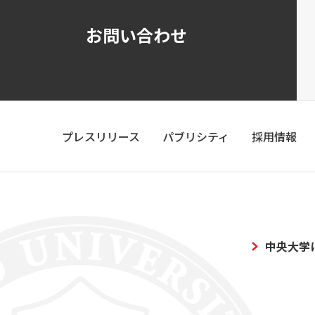
お問い合わせ
プレスリリース
パブリシティ
採用情報
中央大学