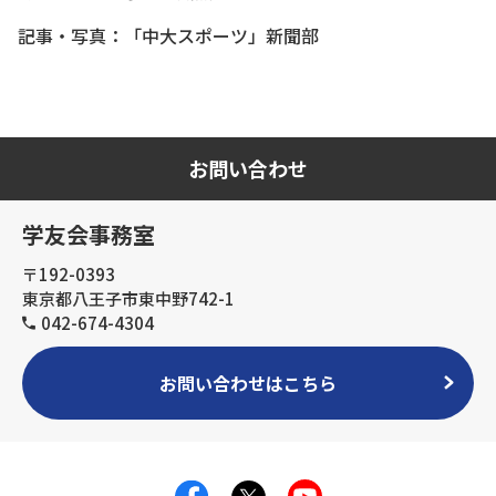
記事・写真：「中大スポーツ」新聞部
お問い合わせ
学友会事務室
〒192-0393
東京都八王子市東中野742-1
042-674-4304
お問い合わせはこちら