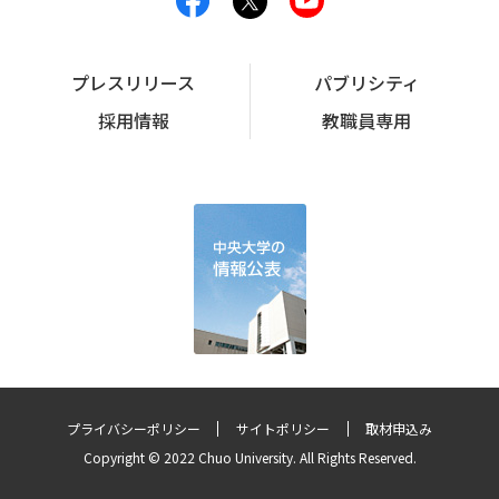
プレスリリース
パブリシティ
採用情報
教職員専用
プライバシーポリシー
サイトポリシー
取材申込み
Copyright © 2022 Chuo University. All Rights Reserved.