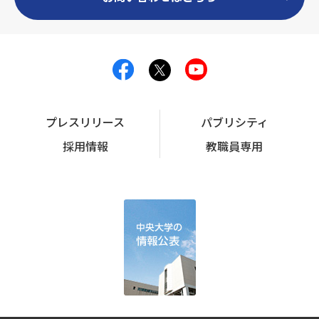
プレスリリース
パブリシティ
採用情報
教職員専用