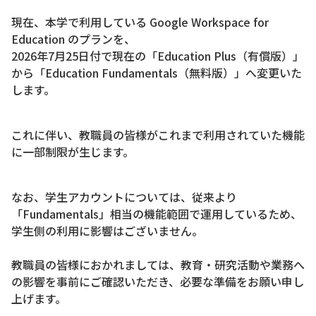
現在、本学で利用している Google Workspace for
Education のプランを、
2026年7月25日付で現在の「Education Plus（有償版）」
から「Education Fundamentals（無料版）」へ変更いた
します。
これに伴い、教職員の皆様がこれまで利用されていた機能
に一部制限が生じます。
なお、学生アカウントについては、従来より
「Fundamentals」相当の機能範囲で運用しているため、
学生側の利用に影響はございません。
教職員の皆様におかれましては、教育・研究活動や業務へ
の影響を事前にご確認いただき、必要な準備をお願い申し
上げます。