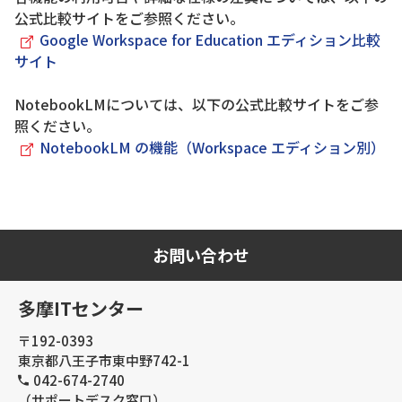
公式比較サイトをご参照ください。
Google Workspace for Education エディション比較
サイト
NotebookLMについては、以下の公式比較サイトをご参
照ください。
NotebookLM の機能（Workspace エディション別）
お問い合わせ
多摩ITセンター
〒192-0393
東京都八王子市東中野742-1
042-674-2740
（サポートデスク窓口）