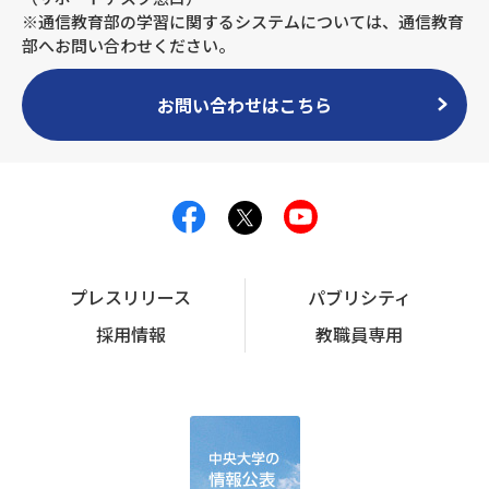
※通信教育部の学習に関するシステムについては、通信教育
部へお問い合わせください。
お問い合わせはこちら
プレスリリース
パブリシティ
採用情報
教職員専用