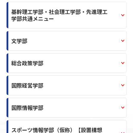
基幹理工学部・社会理工学部・先進理工
学部共通メニュー
文学部
総合政策学部
国際経営学部
国際情報学部
スポーツ情報学部（仮称）【設置構想