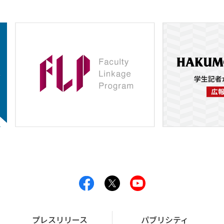
プレスリリース
パブリシティ