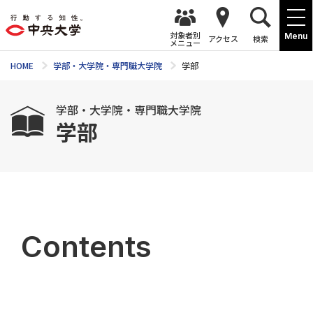
対象者別
Menu
アクセス
検索
メニュー
HOME
学部・大学院・専門職大学院
学部
学部・大学院・専門職大学院
学部
Contents