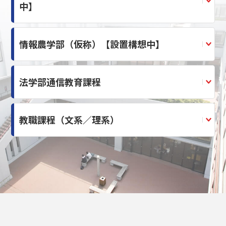
中】
情報農学部（仮称）【設置構想中】
法学部通信教育課程
教職課程（文系／理系）