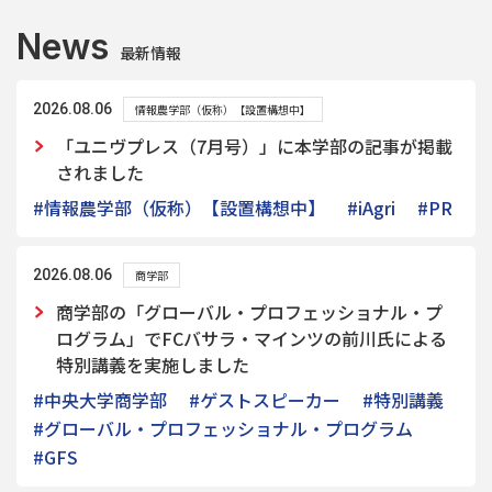
News
最新情報
2026.08.06
情報農学部（仮称）【設置構想中】
「ユニヴプレス（7月号）」に本学部の記事が掲載
されました
#情報農学部（仮称）【設置構想中】
#iAgri
#PR
2026.08.06
商学部
商学部の「グローバル・プロフェッショナル・プ
ログラム」でFCバサラ・マインツの前川氏による
特別講義を実施しました
#中央大学商学部
#ゲストスピーカー
#特別講義
#グローバル・プロフェッショナル・プログラム
#GFS