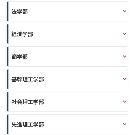
法学部
経済学部
商学部
基幹理工学部
社会理工学部
先進理工学部