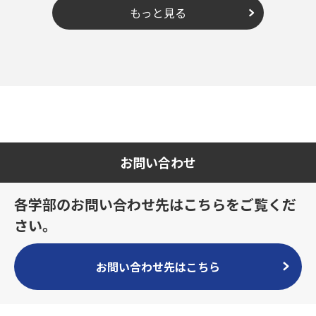
もっと見る
お問い合わせ
各学部のお問い合わせ先はこちらをご覧くだ
さい。
お問い合わせ先はこちら