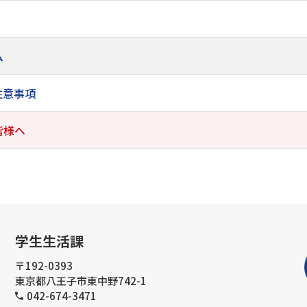
ム
注意事項
皆様へ
学生生活課
〒192-0393
東京都八王子市東中野742-1
042-674-3471