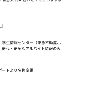
」
）学生情報センター（東急不動産ホ
、安心・安全なアルバイト情報のみ
。
サポートより名称変更