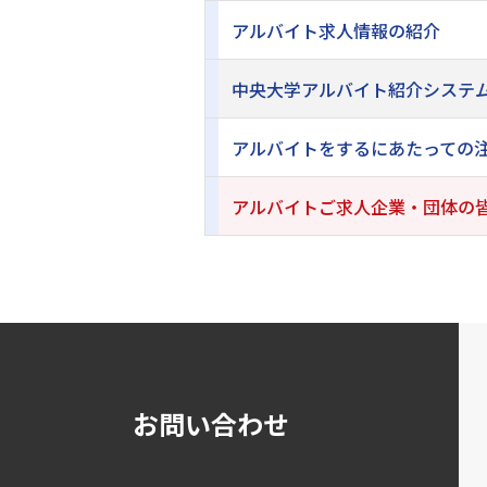
アルバイト求人情報の紹介
中央大学アルバイト紹介システ
アルバイトをするにあたっての
アルバイトご求人企業・団体の
お問い合わせ