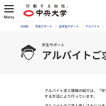
Menu
HOME
学生サポート
在学生サポート
アルバイト
学生サポート
アルバイトご
アルバイト求人情報の紹介は、「学
する方法により行っています。
アルバイトのご求人申し込みにつき