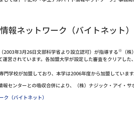
情報ネットワーク（バイトネット）
※
2003年3月26日文部科学省より設立認可）が指導する
（株
て運営されています。各加盟大学が設定した審査をクリアした
学・専門学校が加盟しており、本学は2006年度から加盟しています
学生情報センターとの吸収合併により、（株）ナジック・アイ・
ーク（バイトネット）