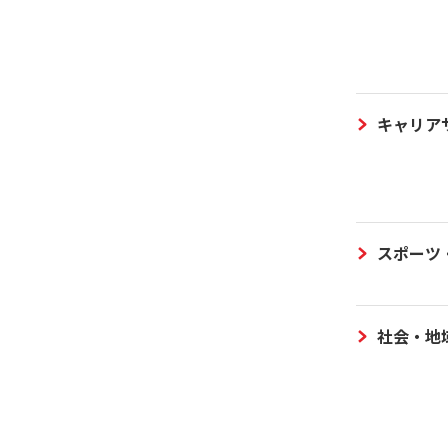
キャリア
スポーツ
社会・地