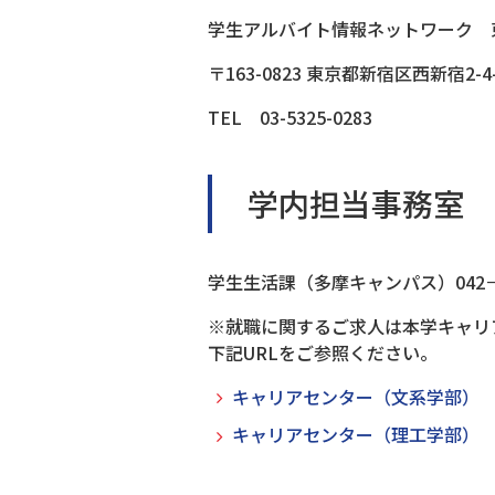
学生アルバイト情報ネットワーク 
〒163-0823 東京都新宿区西新宿2-4
TEL 03-5325-0283
学内担当事務室
学生生活課（多摩キャンパス）042－6
※就職に関するご求人は本学キャリ
下記URLをご参照ください。
キャリアセンター（文系学部）
キャリアセンター（理工学部）