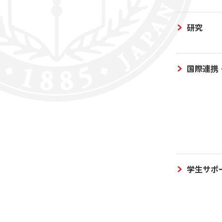
研究
国際連携
学生サポ