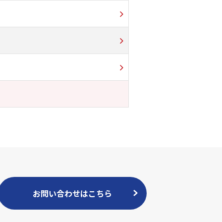
お問い合わせはこちら