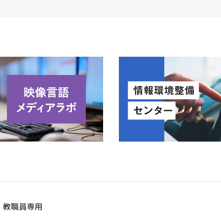
教職員専用