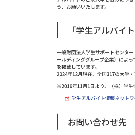
う、お願いいたします。
「学生アルバイト
一般財団法人学生サポートセンター（
ールディンググループ企業）によっ
を掲載しています。
2024年12月現在、全国317の大
※2019年11月1日より、（株）
学生アルバイト情報ネットワ
お問い合わせ先