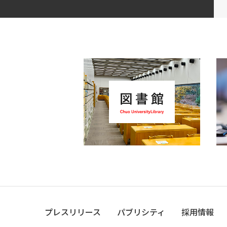
プレスリリース
パブリシティ
採用情報