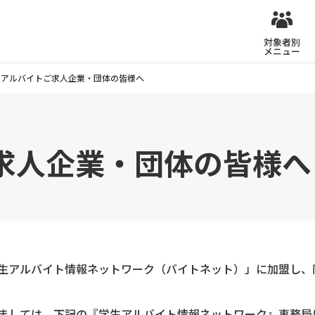
対象者別
メニュー
アルバイトご求人企業・団体の皆様へ
求人企業・団体の皆様へ
生アルバイト情報ネットワーク（バイトネット）」に加盟し、
ましては，下記の『学生アルバイト情報ネットワーク』事務局