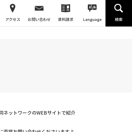
アクセス
お問い合わせ
資料請求
Language
検索
同ネットワークのWEBサイトで紹介
に直接お問い合わせくださいますよ