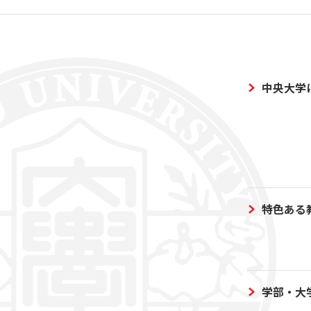
中央大学
特色ある
学部・大