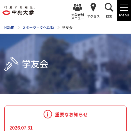
対象者別
Menu
アクセス
検索
メニュー
HOME
スポーツ・文化活動
学友会
学友会
重要なお知らせ
2026.07.31