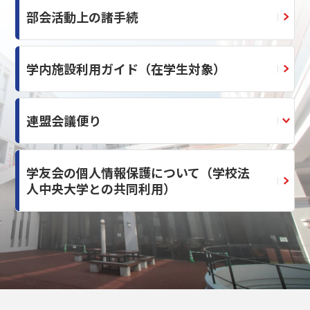
部会活動上の諸手続
学内施設利用ガイド（在学生対象）
連盟会議便り
学友会の個人情報保護について（学校法
人中央大学との共同利用）