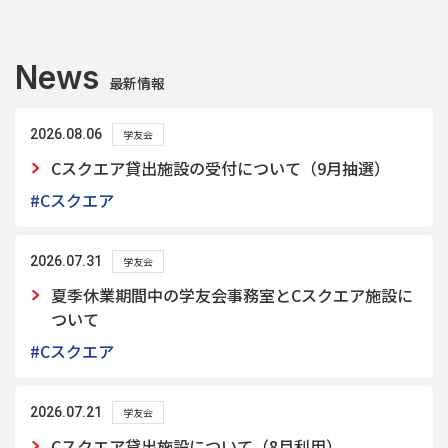
News
最新情報
2026.08.06
学友会
Cスクエア貸出施設の受付について（9月抽選）
#Cスクエア
2026.07.31
学友会
夏季休業期間中の学友会事務室とCスクエア施設に
ついて
#Cスクエア
2026.07.21
学友会
Cスクエア貸出施設について（8月利用）