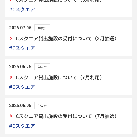
#Cスクエア
2026.07.06
学友会
Cスクエア貸出施設の受付について（8月抽選）
#Cスクエア
2026.06.25
学友会
Cスクエア貸出施設について（7月利用）
#Cスクエア
2026.06.05
学友会
Cスクエア貸出施設の受付について（7月抽選）
#Cスクエア