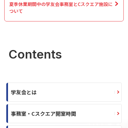
夏季休業期間中の学友会事務室とCスクエア施設に
ついて
Contents
学友会とは
事務室・Cスクエア開室時間