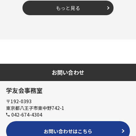
もっと見る
お問い合わせ
学友会事務室
〒192-0393
東京都八王子市東中野742-1
042-674-4304
お問い合わせはこちら