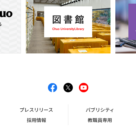
プレスリリース
パブリシティ
採用情報
教職員専用