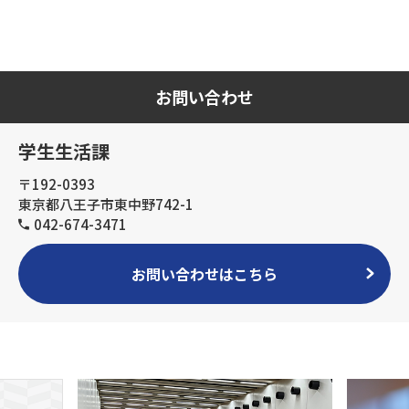
お問い合わせ
学生生活課
〒192-0393
東京都八王子市東中野742-1
042-674-3471
お問い合わせはこちら