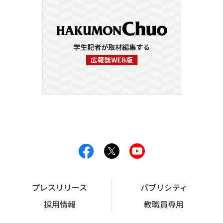
プレスリリース
パブリシティ
採用情報
教職員専用