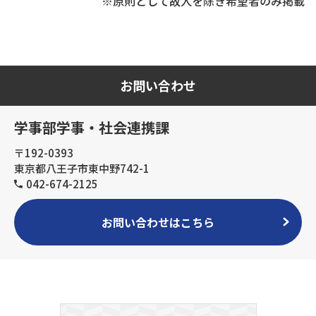
※原則として故人を除き希望者のみ掲載
お問い合わせ
学事部学事・社会連携課
〒192-0393
東京都八王子市東中野742-1
042-674-2125
お問い合わせはこちら