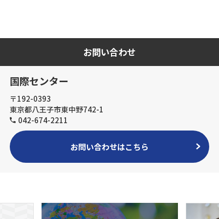
お問い合わせ
国際センター
〒192-0393
東京都八王子市東中野742-1
042-674-2211
お問い合わせはこちら