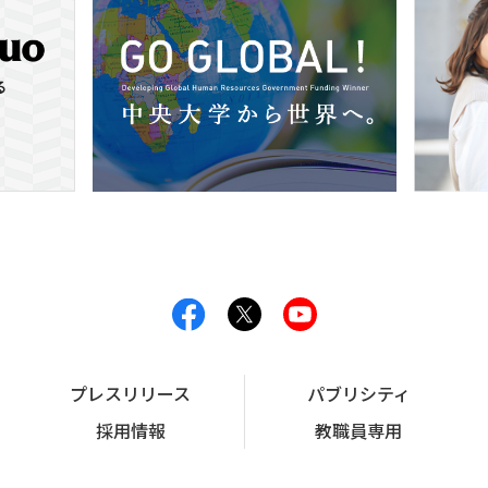
プレスリリース
パブリシティ
採用情報
教職員専用