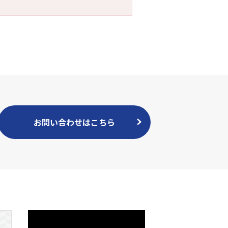
お問い合わせはこちら