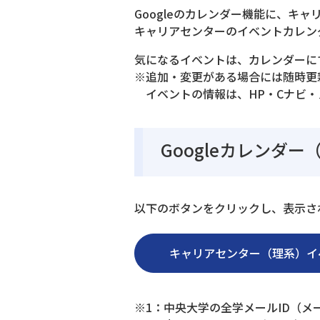
Googleのカレンダー機能に、キ
キャリアセンターのイベントカレン
気になるイベントは、カレンダーに
※追加・変更がある場合には随時更
イベントの情報は、HP・Cナビ
Googleカレンダ
以下のボタンをクリックし、表示され
キャリアセンター（理系）イ
※1：中央大学の全学メールID（メ