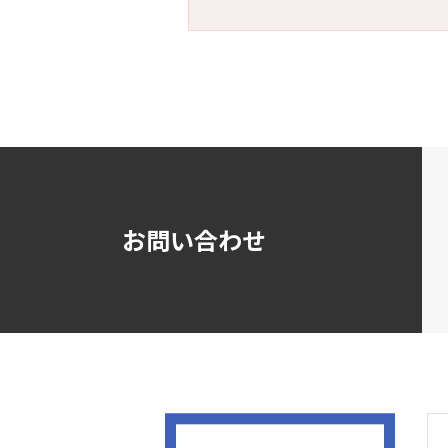
お問い合わせ