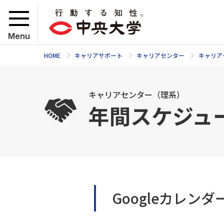
Menu
HOME
キャリアサポート
キャリアセンター
キャリア
キャリアセンター（理系）
年間スケジュ
Googleカレン