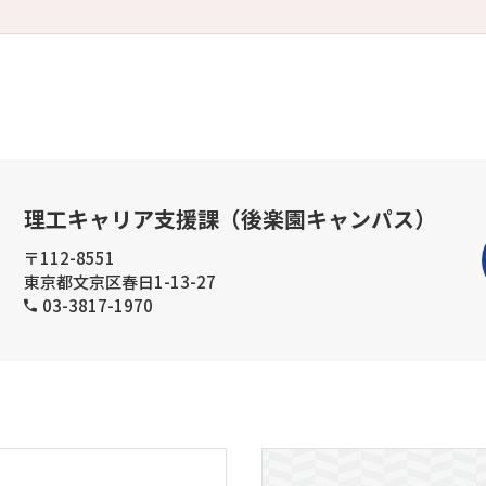
理工キャリア支援課（後楽園キャンパス）
〒112-8551
東京都文京区春日1-13-27
03-3817-1970