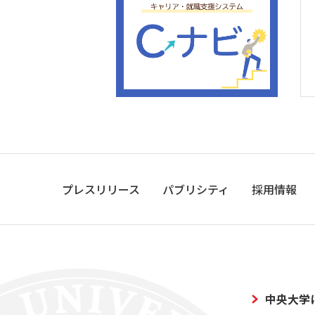
プレスリリース
パブリシティ
採用情報
中央大学