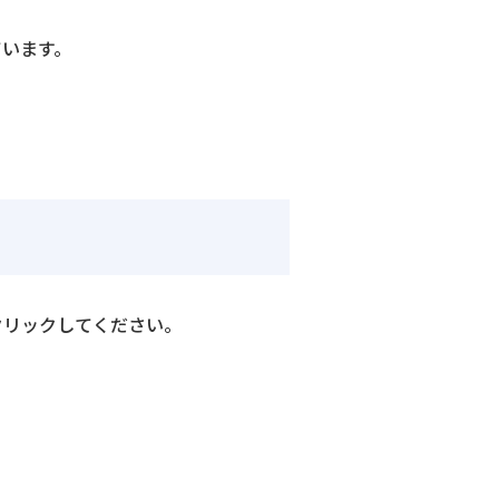
ています。
クリックしてください。