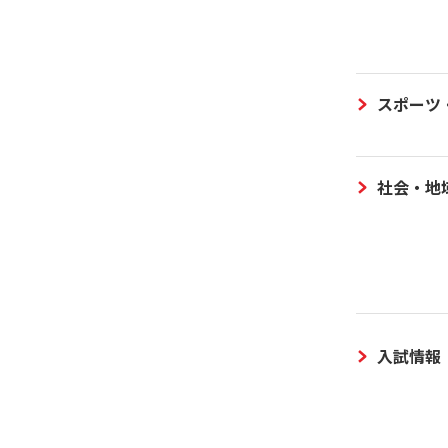
スポーツ
社会・地
入試情報