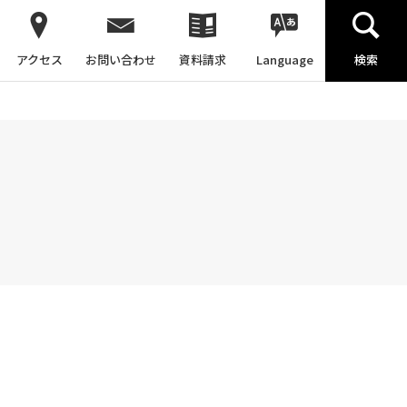
アクセス
お問い合わせ
資料請求
Language
検索