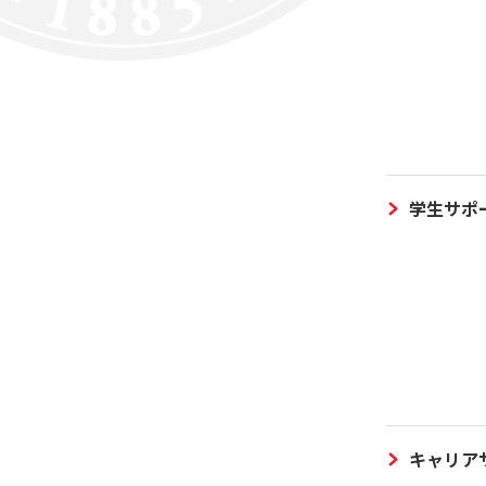
学生サポ
キャリア