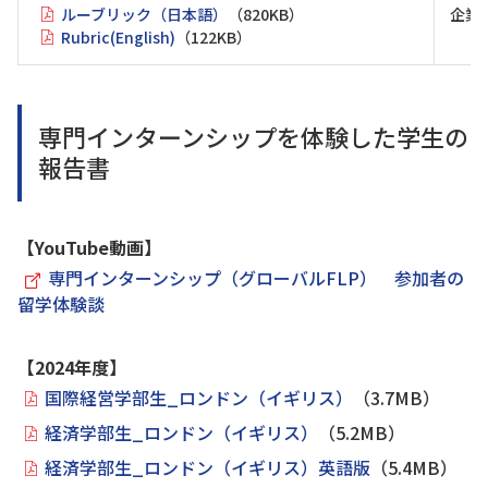
ルーブリック（日本語）
（820KB）
企業
Rubric(English)
（122KB）
専門インターンシップを体験した学生の
報告書
【YouTube動画】
専門インターンシップ（グローバルFLP） 参加者の
留学体験談
【2024年度】
国際経営学部生_ロンドン（イギリス）
（3.7MB）
経済学部生_ロンドン（イギリス）
（5.2MB）
経済学部生_ロンドン（イギリス）英語版
（5.4MB）