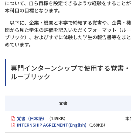
について、自ら目標を設定できるような経験をすることが
本科目の目標となります。
以下に、企業・機関と本学で締結する覚書や、企業・機
関から見た学生の評価を記入いただくフォーマット（ルー
ブリック）、およびすでに体験した学生の報告書等をまと
めています。
専門インターンシップで使用する覚書・
ルーブリック
文書
覚書（日本語）
（145KB）
本学
INTERNSHIP AGREEMENT(English)
（169KB）