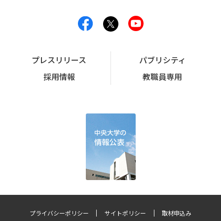
プレスリリース
パブリシティ
採用情報
教職員専用
プライバシーポリシー
サイトポリシー
取材申込み