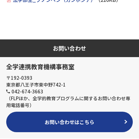
お問い合わせ
全学連携教育機構事務室
〒192-0393
東京都八王子市東中野742-1
042-674-3663
（FLPほか、全学的教育プログラムに関するお問い合わせ専
用電話番号）
お問い合わせはこちら