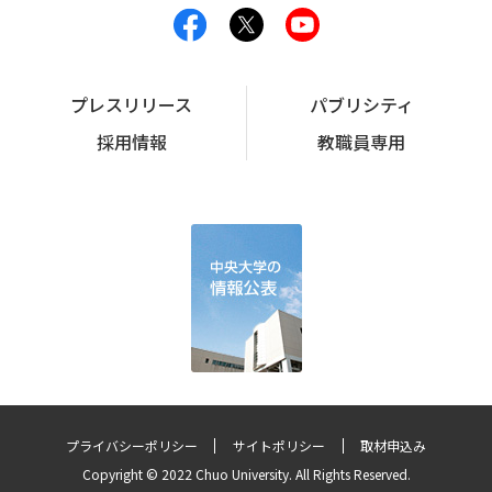
プレスリリース
パブリシティ
採用情報
教職員専用
プライバシーポリシー
サイトポリシー
取材申込み
Copyright © 2022 Chuo University. All Rights Reserved.