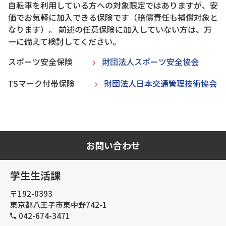
自転車を利用している方への対象限定ではありますが、安
価でお気軽に加入できる保険です（賠償責任も補償対象と
なります）。 前述の任意保険に加入していない方は、万
一に備えて検討してください。
スポーツ安全保険
財団法人スポーツ安全協会
TSマーク付帯保険
財団法人日本交通管理技術協会
お問い合わせ
学生生活課
〒192-0393
東京都八王子市東中野742-1
042-674-3471