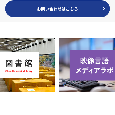
お問い合わせはこちら