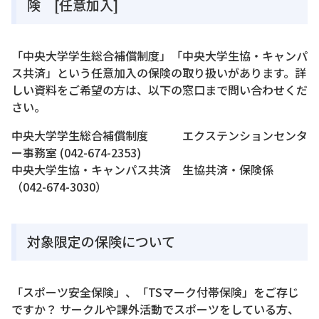
険 [任意加入]
「中央大学学生総合補償制度」「中央大学生協・キャンパ
ス共済」という任意加入の保険の取り扱いがあります。詳
しい資料をご希望の方は、以下の窓口まで問い合わせくだ
さい。
中央大学学生総合補償制度 エクステンションセンタ
ー事務室 (042-674-2353)
中央大学生協・キャンパス共済 生協共済・保険係
（042-674-3030）
対象限定の保険について
「スポーツ安全保険」、「TSマーク付帯保険」をご存じ
ですか？ サークルや課外活動でスポーツをしている方、