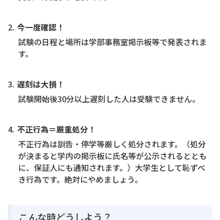
今一度確認！
試験の日程と場所は学部事務室掲示板等で発表されま
す。
遅刻は大損！
試験開始後30分以上遅刻した人は受験できません。
不正行為＝厳重処分！
不正行為は訓告・停学等厳しく処分されます。（処分
が決まると学内の掲示板に氏名等が公示されるととも
に、保証人にも通知されます。）大学生として恥ずべ
き行為です。絶対にやめましょう。
こんな時どうしよう？