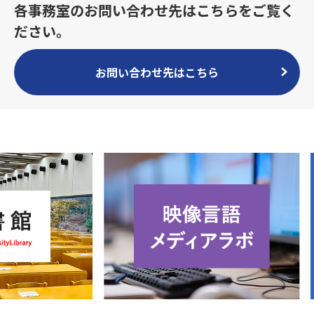
各事務室のお問い合わせ先はこちらをご覧く
ださい。
お問い合わせ先はこちら