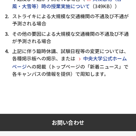
風・大雪等）時の授業実施について
（349KB））
ストライキによる大規模な交通機関の不通及び不通が
予測される場合
その他の要因による大規模な交通機関の不通及び不通
が予測される場合
上記に伴う臨時休講、試験日程等の変更については、
各種掲示板への掲示、または
中央大学公式ホーム
ページ
への掲載（トップページの「新着ニュース」で
各キャンパスの情報を提供）で周知します。
お問い合わせ