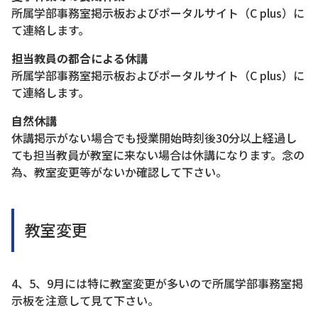
所属学部事務室掲示板およびポータルサイト（C plus）に
て連絡します。
担当教員の都合による休講
所属学部事務室掲示板およびポータルサイト（C plus）に
て連絡します。
自然休講
休講掲示がない場合でも授業開始時刻後30分以上経過し
ても担当教員が教室に来ない場合は休講になります。念の
為、教室変更等がないか確認して下さい。
教室変更
4、5、9月には特に教室変更が多いので所属学部事務室掲
示板を注意して見て下さい。