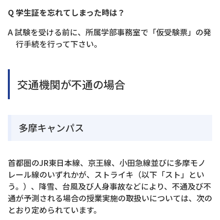
Q 学生証を忘れてしまった時は？
A 試験を受ける前に、所属学部事務室で「仮受験票」の発
行手続を行って下さい。
交通機関が不通の場合
多摩キャンパス
首都圏のJR東日本線、京王線、小田急線並びに多摩モノ
レール線のいずれかが、ストライキ（以下「スト」とい
う。）、降雪、台風及び人身事故などにより、不通及び不
通が予測される場合の授業実施の取扱いについては、次の
とおり定められています。