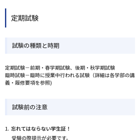
定期試験
試験の種類と時期
定期試験－前期・春学期試験、後期・秋学期試験
臨時試験－臨時に授業中行われる試験（詳細は各学部の講
義・履修要項を参照)
試験前の注意
忘れてはならない学生証！
受験の際提示が必要です。