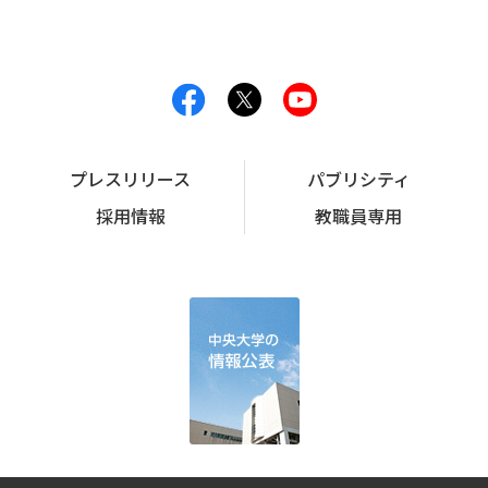
プレスリリース
パブリシティ
採用情報
教職員専用