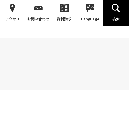
アクセス
お問い合わせ
資料請求
Language
検索