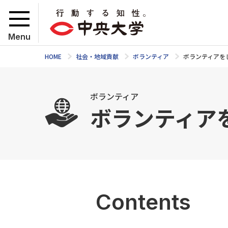
Menu
HOME
社会・地域貢献
ボランティア
ボランティアを
ボランティア
ボランティア
Contents