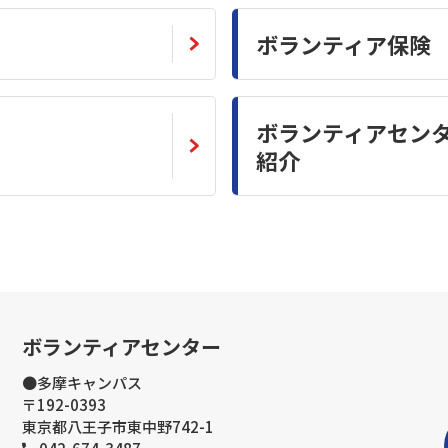
ボランティア保険
ボランティアセン
紹介
ボランティアセンター
●多摩キャンパス
〒192-0393
東京都八王子市東中野742-1