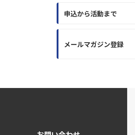
申込から活動まで
メールマガジン登録
お問い合わせ