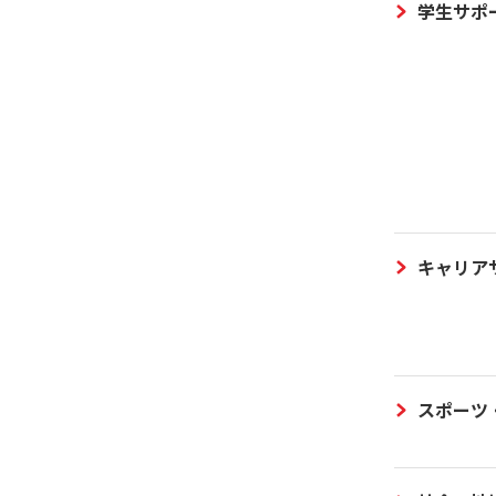
学生サポ
キャリア
スポーツ