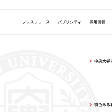
プレスリリース
パブリシティ
採用情報
中央大学
特色ある