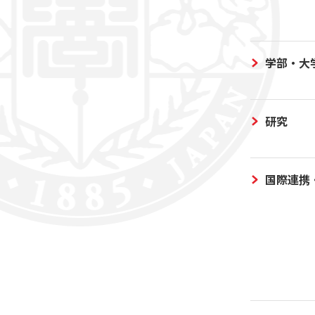
学部・大
研究
国際連携