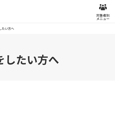
対象者別
メニュー
したい方へ
をしたい方へ