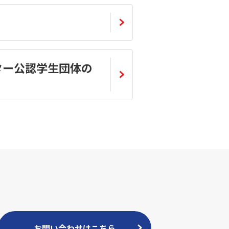
ター公認学生団体の
お問い合わせはこちら