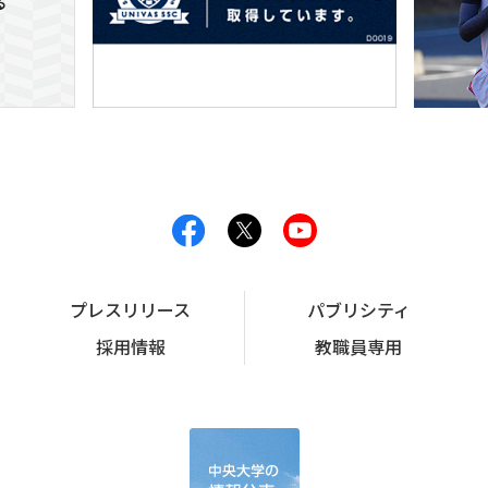
プレスリリース
パブリシティ
採用情報
教職員専用