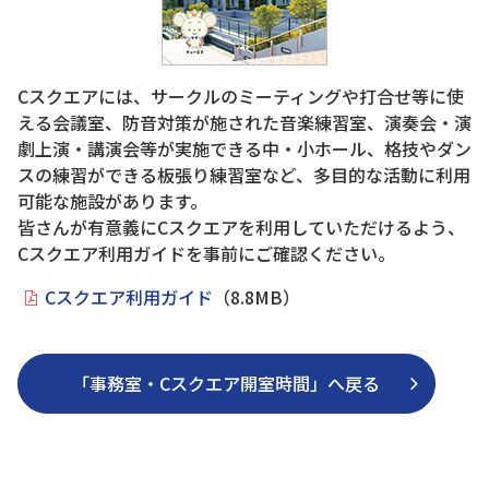
Cスクエアには、サークルのミーティングや打合せ等に使
える会議室、防音対策が施された音楽練習室、演奏会・演
劇上演・講演会等が実施できる中・小ホール、格技やダン
スの練習ができる板張り練習室など、多目的な活動に利用
可能な施設があります。
皆さんが有意義にCスクエアを利用していただけるよう、
Cスクエア利用ガイドを事前にご確認ください。
Cスクエア利用ガイド
（8.8MB）
「事務室・Cスクエア開室時間」へ戻る