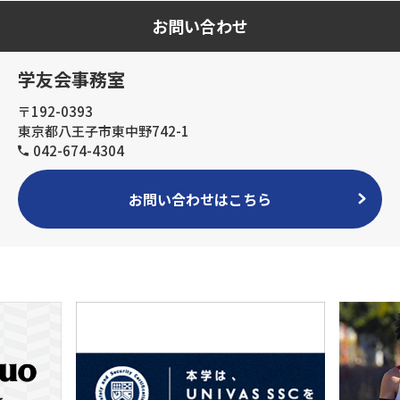
お問い合わせ
学友会事務室
〒192-0393
東京都八王子市東中野742-1
042-674-4304
お問い合わせはこちら