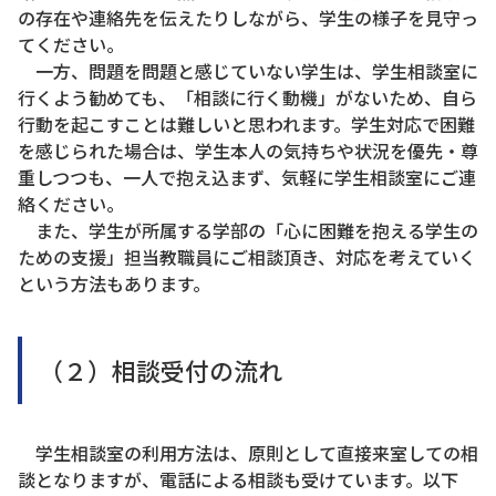
の存在や連絡先を伝えたりしながら、学生の様子を見守っ
てください。
一方、問題を問題と感じていない学生は、学生相談室に
行くよう勧めても、「相談に行く動機」がないため、自ら
行動を起こすことは難しいと思われます。学生対応で困難
を感じられた場合は、学生本人の気持ちや状況を優先・尊
重しつつも、一人で抱え込まず、気軽に学生相談室にご連
絡ください。
また、学生が所属する学部の「心に困難を抱える学生の
ための支援」担当教職員にご相談頂き、対応を考えていく
という方法もあります。
（２）相談受付の流れ
学生相談室の利用方法は、原則として直接来室しての相
談となりますが、電話による相談も受けています。以下