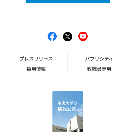
プレスリリース
パブリシティ
採用情報
教職員専用