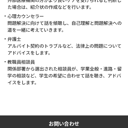
外部医療機関の方がより良いケアを受けられると判断し
た場合は、紹介状の作成などを行います。
心理カウンセラー
問題解決に向けて話を傾聴し、自己理解と問題解決への
道を一緒に考えていきます。
弁護士
アルバイト契約のトラブルなど、法律上の問題について
アドバイスをします。
教職員相談員
関係部署から選出された相談員が、学業全般・進路・留
学の相談など、学生の希望に合わせて話を聴き、アドバ
イスをします。
お問い合わせ