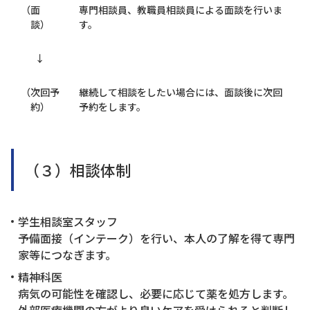
（面
専門相談員、教職員相談員による面談を行いま
談）
す。
↓
（次回予
継続して相談をしたい場合には、面談後に次回
約）
予約をします。
（３）相談体制
学生相談室スタッフ
予備面接（インテーク）を行い、本人の了解を得て専門
家等につなぎます。
精神科医
病気の可能性を確認し、必要に応じて薬を処方します。