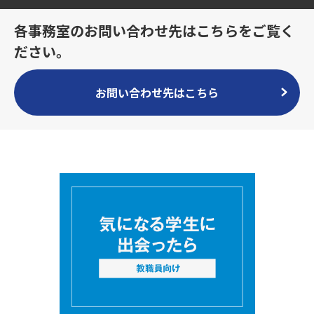
各事務室のお問い合わせ先はこちらをご覧く
ださい。
お問い合わせ先はこちら