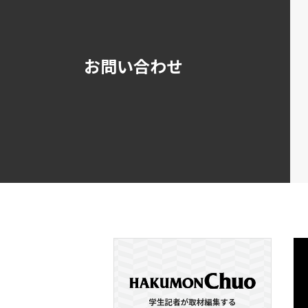
お問い合わせ