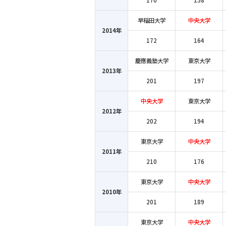
170
158
早稲田大学
中央大学
2014年
172
164
慶應義塾大学
東京大学
2013年
201
197
中央大学
東京大学
2012年
202
194
東京大学
中央大学
2011年
210
176
東京大学
中央大学
2010年
201
189
東京大学
中央大学