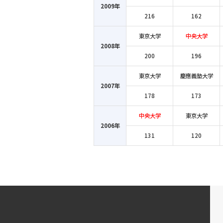
2009年
216
162
東京大学
中央大学
2008年
200
196
東京大学
慶應義塾大学
2007年
178
173
中央大学
東京大学
2006年
131
120