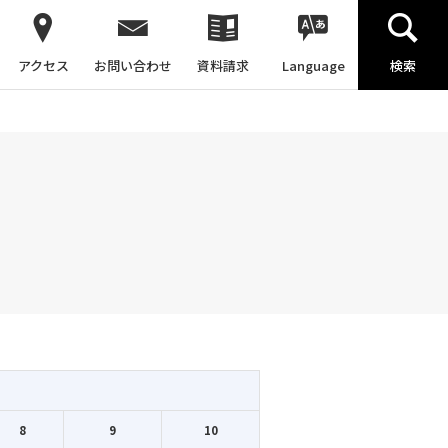
アクセス
お問い合わせ
資料請求
Language
検索
8
9
10