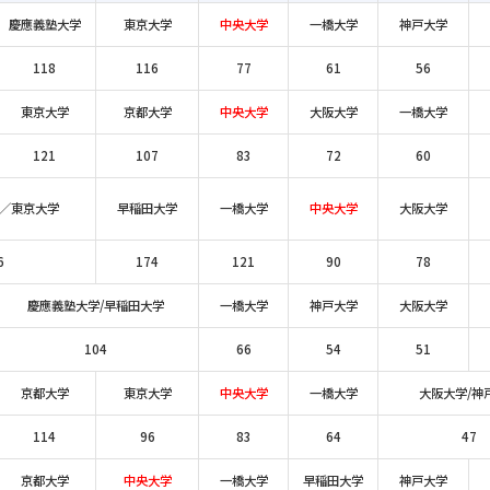
慶應義塾大学
東京大学
中央大学
一橋大学
神戸大学
118
116
77
61
56
東京大学
京都大学
中央大学
大阪大学
一橋大学
121
107
83
72
60
／東京大学
早稲田大学
一橋大学
中央大学
大阪大学
6
174
121
90
78
慶應義塾大学/早稲田大学
一橋大学
神戸大学
大阪大学
104
66
54
51
京都大学
東京大学
中央大学
一橋大学
大阪大学/神
114
96
83
64
47
京都大学
中央大学
一橋大学
早稲田大学
神戸大学