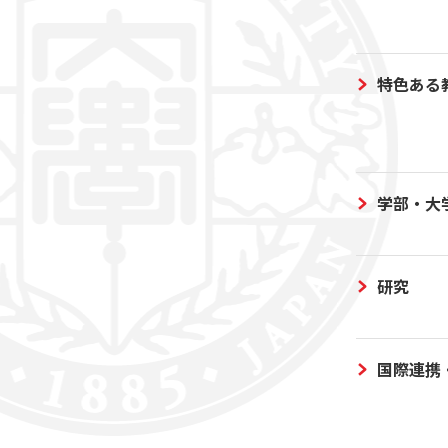
特色ある
学部・大
研究
国際連携