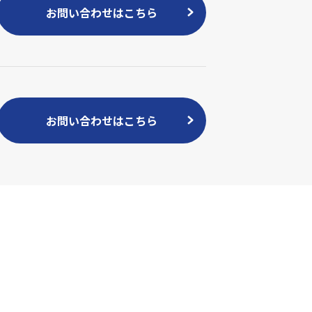
お問い合わせはこちら
お問い合わせはこちら