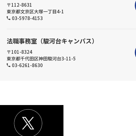
〒112-8631
東京都文京区大塚一丁目4-1
03-5978-4153
法職事務室（駿河台キャンパス）
〒101-8324
東京都千代田区神田駿河台3-11-5
03-6261-8630