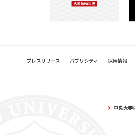
プレスリリース
パブリシティ
採用情報
中央大学