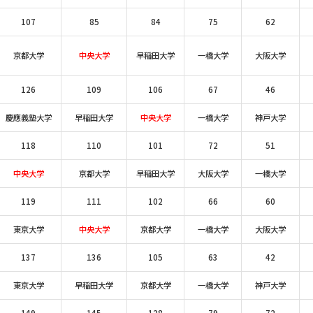
107
85
84
75
62
京都大学
中央大学
早稲田大学
一橋大学
大阪大学
126
109
106
67
46
慶應義塾大学
早稲田大学
中央大学
一橋大学
神戸大学
118
110
101
72
51
中央大学
京都大学
早稲田大学
大阪大学
一橋大学
119
111
102
66
60
東京大学
中央大学
京都大学
一橋大学
大阪大学
137
136
105
63
42
東京大学
早稲田大学
京都大学
一橋大学
神戸大学