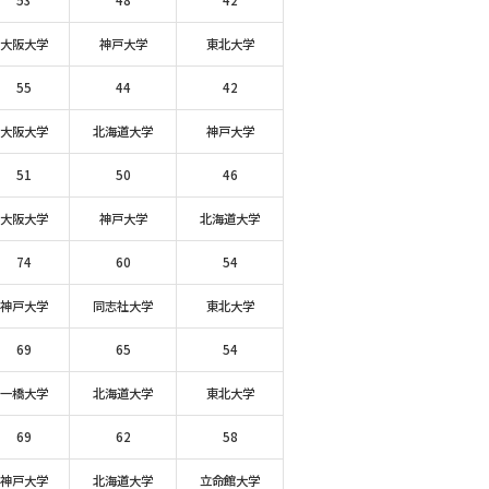
53
48
42
大阪大学
神戸大学
東北大学
55
44
42
大阪大学
北海道大学
神戸大学
51
50
46
大阪大学
神戸大学
北海道大学
74
60
54
神戸大学
同志社大学
東北大学
69
65
54
一橋大学
北海道大学
東北大学
69
62
58
神戸大学
北海道大学
立命館大学