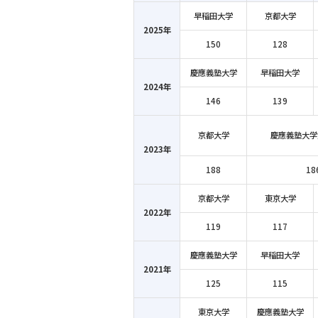
早稲田大学
京都大学
2025年
150
128
慶應義塾大学
早稲田大学
2024年
146
139
京都大学
慶應義塾大学
2023年
188
18
京都大学
東京大学
2022年
119
117
慶應義塾大学
早稲田大学
2021年
125
115
東京大学
慶應義塾大学