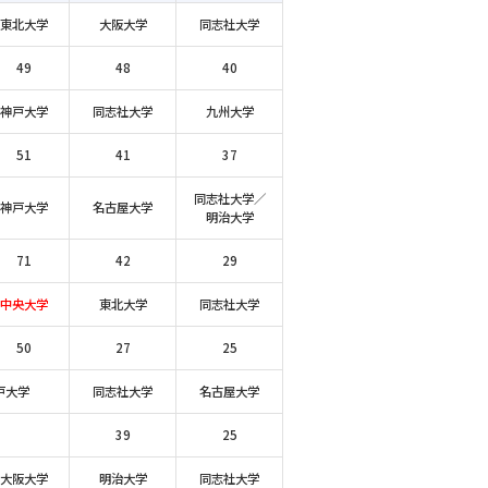
東北大学
大阪大学
同志社大学
49
48
40
神戸大学
同志社大学
九州大学
51
41
37
同志社大学／
神戸大学
名古屋大学
明治大学
71
42
29
中央大学
東北大学
同志社大学
50
27
25
戸大学
同志社大学
名古屋大学
39
25
大阪大学
明治大学
同志社大学