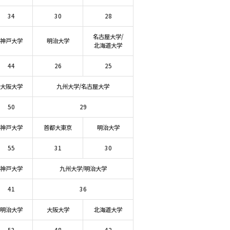
34
30
28
名古屋大学/
神戸大学
明治大学
北海道大学
44
26
25
大阪大学
九州大学/名古屋大学
50
29
神戸大学
首都大東京
明治大学
55
31
30
神戸大学
九州大学/明治大学
41
36
明治大学
大阪大学
北海道大学