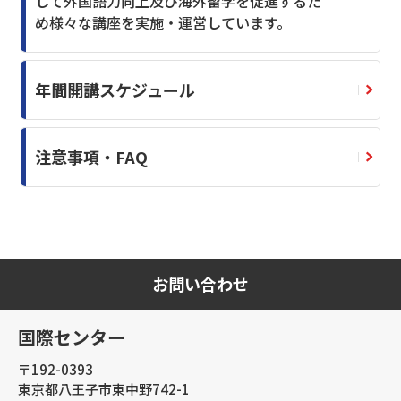
して外国語力向上及び海外留学を促進するた
め様々な講座を実施・運営しています。
年間開講スケジュール
注意事項・FAQ
お問い合わせ
国際センター
〒192-0393
東京都八王子市東中野742-1