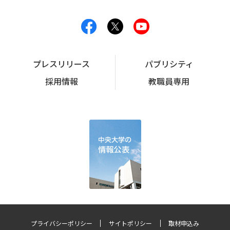
プレスリリース
パブリシティ
採用情報
教職員専用
プライバシーポリシー
サイトポリシー
取材申込み