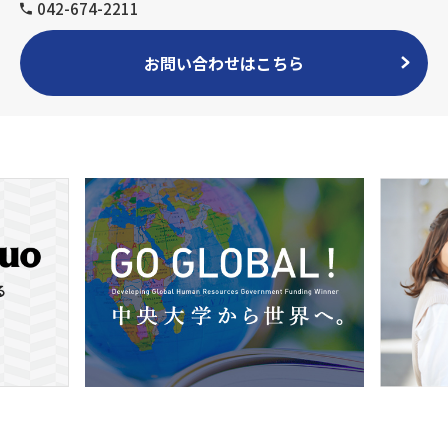
042-674-2211
お問い合わせはこちら