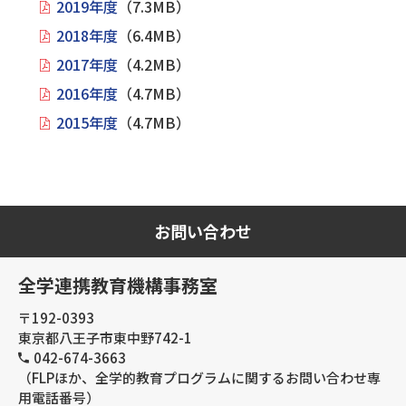
2019年度
（7.3MB）
2018年度
（6.4MB）
2017年度
（4.2MB）
2016年度
（4.7MB）
2015年度
（4.7MB）
お問い合わせ
全学連携教育機構事務室
〒192-0393
東京都八王子市東中野742-1
042-674-3663
（FLPほか、全学的教育プログラムに関するお問い合わせ専
用電話番号）