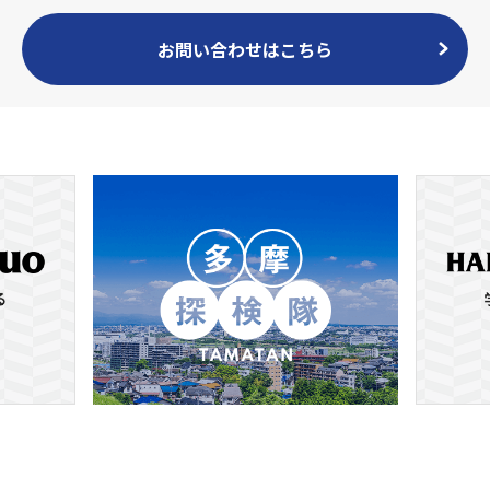
お問い合わせはこちら