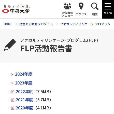
対象者別
Menu
アクセス
検索
メニュー
HOME
特色ある教育プログラム
ファカルティリンケージ･プログラム(FL
ファカルティリンケージ･プログラム(FLP)
FLP活動報告書
2024年度
2023年度
2022年度
（7.5MB）
2021年度
（5.7MB）
2020年度
（4.1MB）