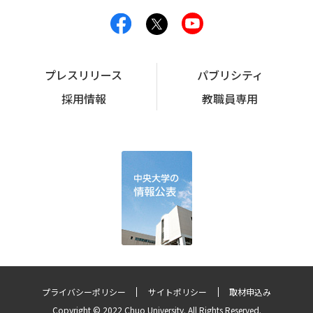
プレスリリース
パブリシティ
採用情報
教職員専用
プライバシーポリシー
サイトポリシー
取材申込み
Copyright © 2022 Chuo University. All Rights Reserved.