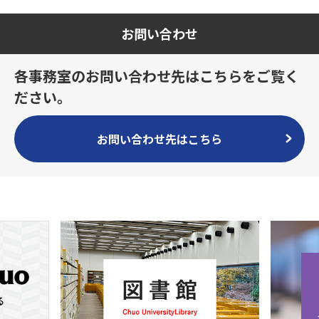
お問い合わせ
各事務室のお問い合わせ先はこちらをご覧く
ださい。
お問い合わせ先はこちら