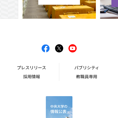
プレスリリース
パブリシティ
採用情報
教職員専用