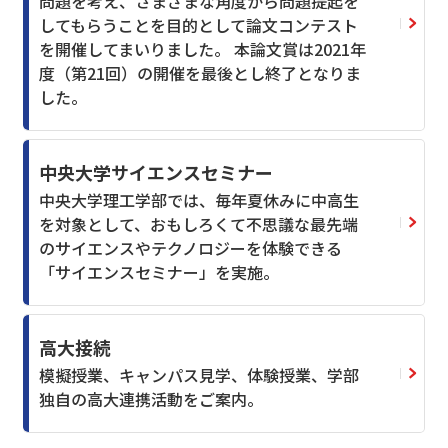
問題を考え、さまざまな角度から問題提起を
してもらうことを目的として論文コンテスト
を開催してまいりました。 本論文賞は2021年
度（第21回）の開催を最後とし終了となりま
した。
中央大学サイエンスセミナー
中央大学理工学部では、毎年夏休みに中高生
を対象として、おもしろくて不思議な最先端
のサイエンスやテクノロジーを体験できる
「サイエンスセミナー」を実施。
高大接続
模擬授業、キャンパス見学、体験授業、学部
独自の高大連携活動をご案内。