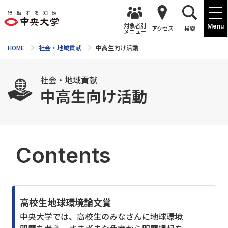
対象者別
Menu
アクセス
検索
メニュー
HOME
社会・地域貢献
中高生向け活動
社会・地域貢献
中高生向け活動
Contents
高校生地球環境論文賞
中央大学では、高校生のみなさんに地球環境