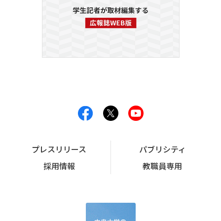
プレスリリース
パブリシティ
採用情報
教職員専用