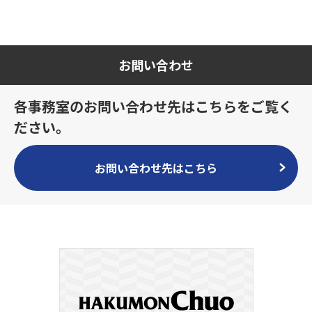
お問い合わせ
各事務室のお問い合わせ先はこちらをご覧く
ださい。
お問い合わせ先はこちら