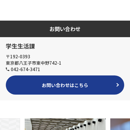
お問い合わせ
学生生活課
〒192-0393
東京都八王子市東中野742-1
042-674-3471
お問い合わせはこちら