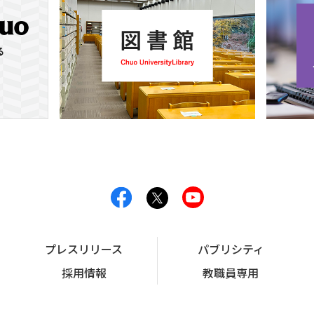
プレスリリース
パブリシティ
採用情報
教職員専用