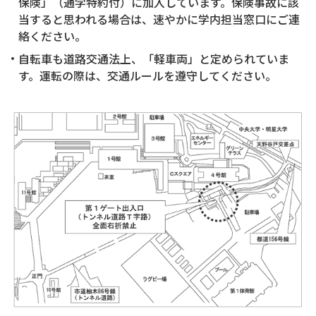
保険」（通学特約付）に加入しています。保険事故に該
当すると思われる場合は、速やかに学内担当窓口にご連
絡ください。
自転車も道路交通法上、「軽車両」と定められていま
す。運転の際は、交通ルールを遵守してください。