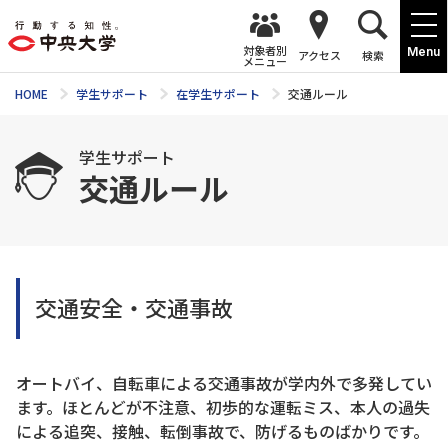
対象者別
Menu
アクセス
検索
メニュー
HOME
学生サポート
在学生サポート
交通ルール
学生サポート
交通ルール
交通安全・交通事故
オートバイ、自転車による交通事故が学内外で多発してい
ます。ほとんどが不注意、初歩的な運転ミス、本人の過失
による追突、接触、転倒事故で、防げるものばかりです。