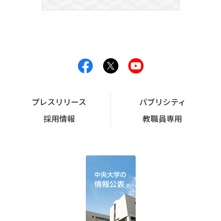
プレスリリース
パブリシティ
採用情報
教職員専用