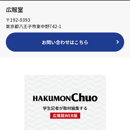
広報室
〒192-0393
東京都八王子市東中野742-1
お問い合わせはこちら