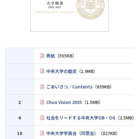
表紙
（555KB）
中央大学の歴史
（1.9MB）
ごあいさつ／Contents
（639KB）
2
Chuo Vision 2035
（1.5MB）
4
社会をリードする中央大学OB・OG
（2.5MB）
10
中央大学学員会（同窓会）
（827KB）