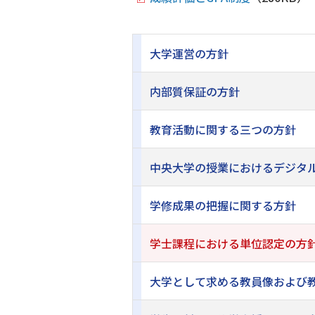
大学運営の方針
内部質保証の方針
教育活動に関する三つの方針
中央大学の授業におけるデジタ
学修成果の把握に関する方針
学士課程における単位認定の方
大学として求める教員像および