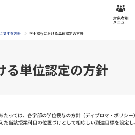
対象者別
メニュー
に関する方針
学士課程における単位認定の方針
ける単位認定の方針
あたっては、各学部の学位授与の方針（ディプロマ・ポリシー
えた当該授業科目の位置づけとして相応しい到達目標を設定し