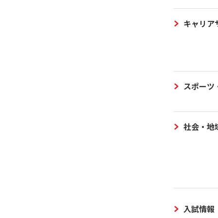
キャリア
スポーツ
社会・地
入試情報