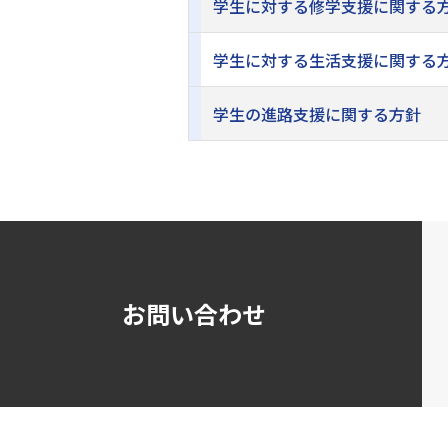
学生に対する修学支援に関する
学生に対する生活支援に関する
学生の進路支援に関する方針
お問い合わせ