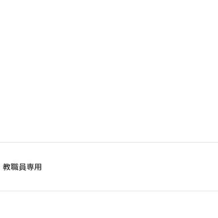
教職員専用