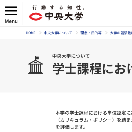
Menu
HOME
中央大学について
理念・目的等
大学の諸活動
中央大学について
学士課程にお
本学の学士課程における単位認定に
（カリキュラム・ポリシー）を踏ま
を評価します。