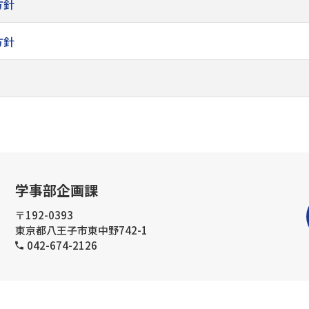
方針
方針
学事部企画課
〒192-0393
東京都八王子市東中野742-1
042-674-2126