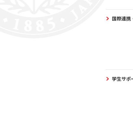
国際連携
学生サポ