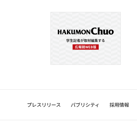
プレスリリース
パブリシティ
採用情報