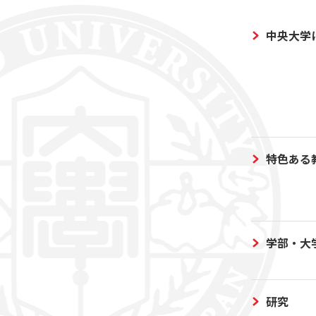
中央大学
特色ある
学部・大
研究