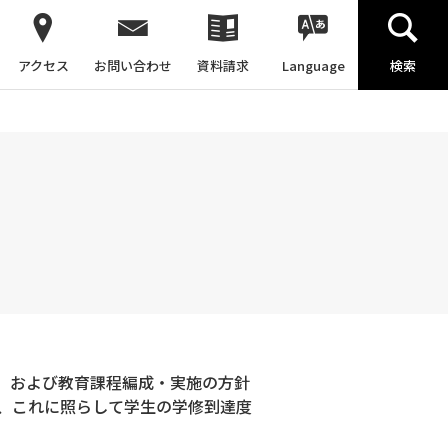
アクセス
お問い合わせ
資料請求
Language
検索
）および教育課程編成・実施の方針
、これに照らして学生の学修到達度