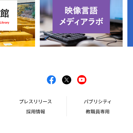
プレスリリース
パブリシティ
採用情報
教職員専用