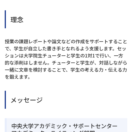
理念
授業の課題レポートや論文などの作成をサポートすること
で、学生が自立した書き手となれるよう支援します。セッ
ションは大学院生チューターと学生の1対1で行い、一方
的な添削はしません。チューターと学生が、対話しながら
一緒に文章を検討することで、学生の考える力・伝える力
を鍛えます。
メッセージ
中央大学アカデミック・サポートセンター