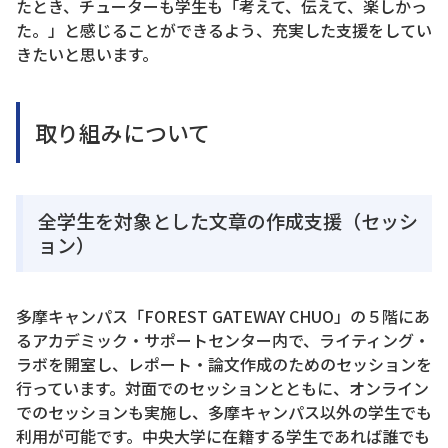
たとき、チューターも学生も「考えて、伝えて、楽しかっ
た。」と感じることができるよう、充実した支援をしてい
きたいと思います。
取り組みについて
全学生を対象とした文章の作成支援（セッシ
ョン）
多摩キャンパス「FOREST GATEWAY CHUO」の５階にあ
るアカデミック・サポートセンター内で、ライティング・
ラボを開室し、レポート・論文作成のためのセッションを
行っています。対面でのセッションとともに、オンライン
でのセッションも実施し、多摩キャンパス以外の学生でも
利用が可能です。中央大学に在籍する学生であれば誰でも