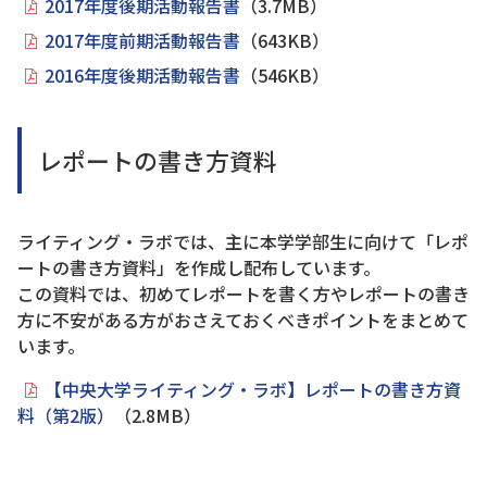
2017年度後期活動報告書
（3.7MB）
2017年度前期活動報告書
（643KB）
2016年度後期活動報告書
（546KB）
レポートの書き方資料
ライティング・ラボでは、主に本学学部生に向けて「レポ
ートの書き方資料」を作成し配布しています。
この資料では、初めてレポートを書く方やレポートの書き
方に不安がある方がおさえておくべきポイントをまとめて
います。
【中央大学ライティング・ラボ】レポートの書き方資
料（第2版）
（2.8MB）