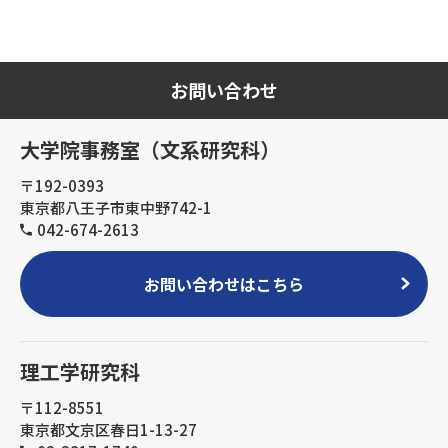
お問い合わせ
大学院事務室（文系研究科）
〒192-0393
東京都八王子市東中野742-1
042-674-2613
お問い合わせはこちら
理工学研究科
〒112-8551
東京都文京区春日1-13-27