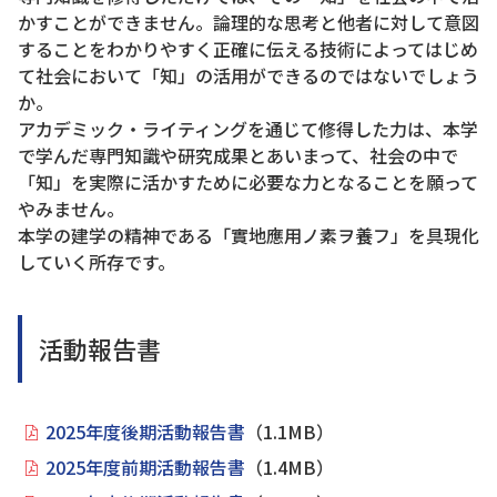
かすことができません。論理的な思考と他者に対して意図
することをわかりやすく正確に伝える技術によってはじめ
て社会において「知」の活用ができるのではないでしょう
か。
アカデミック・ライティングを通じて修得した力は、本学
で学んだ専門知識や研究成果とあいまって、社会の中で
「知」を実際に活かすために必要な力となることを願って
やみません。
本学の建学の精神である「實地應用ノ素ヲ養フ」を具現化
していく所存です。
活動報告書
2025年度後期活動報告書
（1.1MB）
2025年度前期活動報告書
（1.4MB）