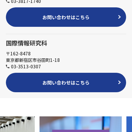
03-3817-1740
お問い合わせはこちら
国際情報研究科
〒162-8478
東京都新宿区市谷田町1-18
03-3513-0307
お問い合わせはこちら