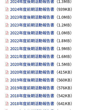
2024年度後期活動報告書
（1.3MB）
2024年度前期活動報告書
（939KB）
2023年度後期活動報告書
（1.0MB）
2023年度前期活動報告書
（1.2MB）
2022年度後期活動報告書
（1.0MB）
2022年度前期活動報告書
（1.8MB）
2021年度後期活動報告書
（1.9MB）
2021年度前期活動報告書
（1.6MB）
2020年度後期活動報告書
（1.5MB）
2020年度前期活動報告書
（415KB）
2019年度後期活動報告書
（560KB）
2019年度前期活動報告書
（576KB）
2018年度後期活動報告書
（542KB）
2018年度前期活動報告書
（641KB）