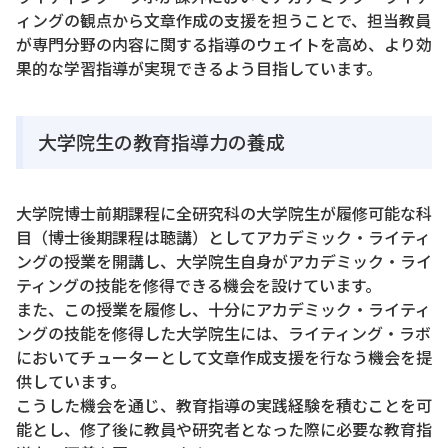
ィングの観点から文章作成の支援を担うことで、担当教員
が専門分野の内容に関する指導のウェイトを高め、より効
果的な学習指導が実現できるよう目指しています。
大学院生の教育指導力の養成
大学院博士前期課程に全研究科の大学院生が履修可能な科
目（博士後期課程は聴講）としてアカデミック・ライティ
ングの授業を開講し、大学院生自身がアカデミック・ライ
ティングの技能を修得できる機会を設けています。
また、この授業を履修し、十分にアカデミック・ライティ
ングの技能を修得した大学院生には、ライティング・ラボ
においてチューターとして文章作成支援を行なう機会を提
供しています。
こうした機会を通じ、教育指導の実践経験を積むことを可
能とし、修了後に教員や研究者となった際に必要な教育指