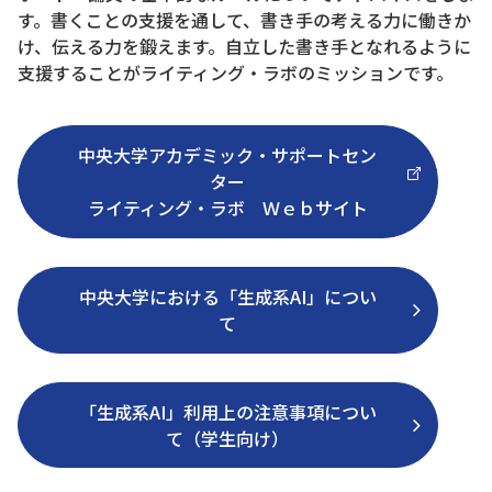
す。書くことの支援を通して、書き手の考える力に働きか
け、伝える力を鍛えます。自立した書き手となれるように
支援することがライティング・ラボのミッションです。
中央大学アカデミック・サポートセン
ター
ライティング・ラボ Ｗｅｂサイト
中央大学における「生成系AI」につい
て
「生成系AI」利用上の注意事項につい
て（学生向け）