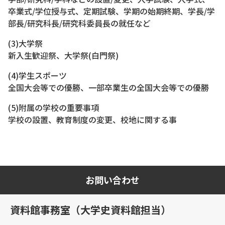
卒業式/学位授与式、定期試験、学期の始期終期、学長/学
部長/研究科長/研究科委員長の就任など
(3)大学祭
新入生歓迎祭、大学祭(白門祭)
(4)学生スポーツ
全国大会等での優勝、一部卒業生の全国大会等での優勝
(5)附属の学校の重要事項
学校の設置、教育制度の変更、校地に関する事
お問い合わせ
資料館事務室（大学史資料館担当）