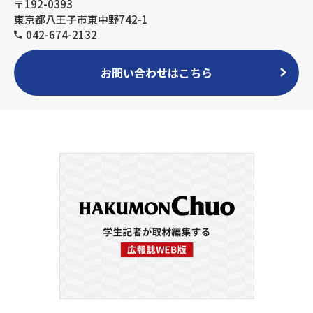
〒192-0393
東京都八王子市東中野742-1
042-674-2132
お問い合わせはこちら