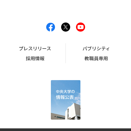
プレスリリース
パブリシティ
採用情報
教職員専用