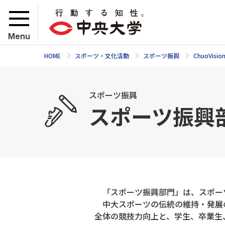
Menu
HOME
スポーツ・文化活動
スポーツ振興
ChuoVisio
スポーツ振興
スポーツ振興
「スポーツ振興部門」は、スポー
中大スポーツの伝統の維持・発展
全体の競技力向上と、学生、卒業生