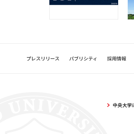
プレスリリース
パブリシティ
採用情報
中央大学