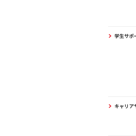
学生サポ
キャリア