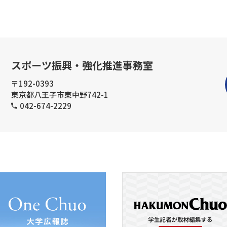
スポーツ振興・強化推進事務室
〒192-0393
東京都八王子市東中野742-1
042-674-2229