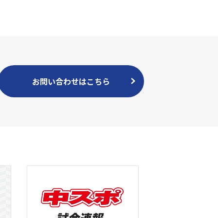
お問い合わせはこちら