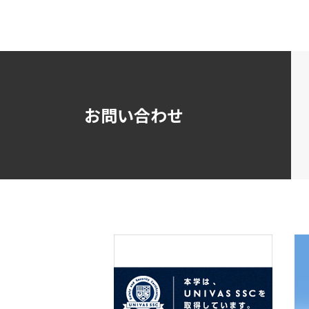
お問い合わせ