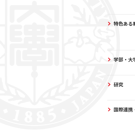
特色ある
学部・大
研究
国際連携