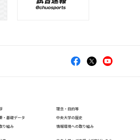
拶
理念・目的等
要・基礎データ
中央大学の歴史
取り組み
情報環境への取り組み