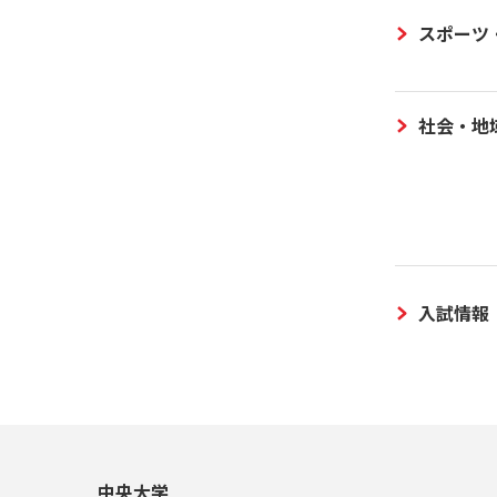
スポーツ
社会・地
入試情報
中央大学