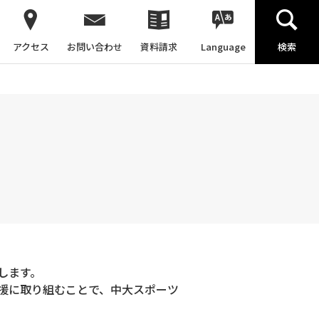
アクセス
お問い合わせ
資料請求
Language
検索
します。
援に取り組むことで、中大スポーツ