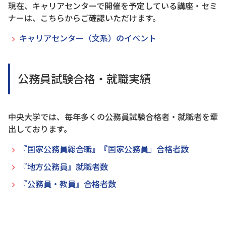
現在、キャリアセンターで開催を予定している講座・セミ
ナーは、こちらからご確認いただけます。
キャリアセンター（文系）のイベント
公務員試験合格・就職実績
中央大学では、毎年多くの公務員試験合格者・就職者を輩
出しております。
『国家公務員総合職』『国家公務員』合格者数
『地方公務員』就職者数
『公務員・教員』合格者数