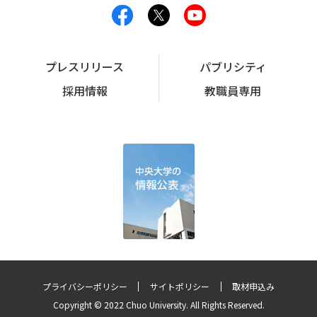
プレスリリース
パブリシティ
採用情報
教職員専用
プライバシーポリシー
サイトポリシー
取材申込み
Copyright © 2022 Chuo University. All Rights Reserved.