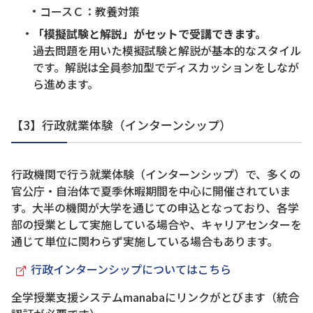
コースＣ：教養対策
「模擬試験と解説」がセットで受講できます。
過去問題を用いた模擬試験と解説が基本的なスタイル
です。解説は全員参加型でディスカッションをしなが
ら進めます。
【3】行政就業体験（インターンシップ）
行政機関で行う就業体験（インターンシップ）で、多くの
官公庁・自治体で夏季休暇期間を中心に開催されていま
す。大半の機関が大学を通じての申込となっており、各学
部の授業として実施している場合や、キャリアセンターを
通じて単位に関わらず実施している場合もあります。
行政インターンシップについてはこちら
全学授業支援システムmanabaにリンクがとびます（統合