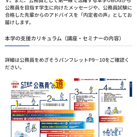
公務員を目指す学生に向けたメッセージや、公務員試験に
合格した先輩からのアドバイスを「内定者の声」としてお
届けします。
本学の支援カリキュラム（講座・セミナーの内容）
詳細は公務員をめざそうパンフレットP9－10をご確認く
ださい。