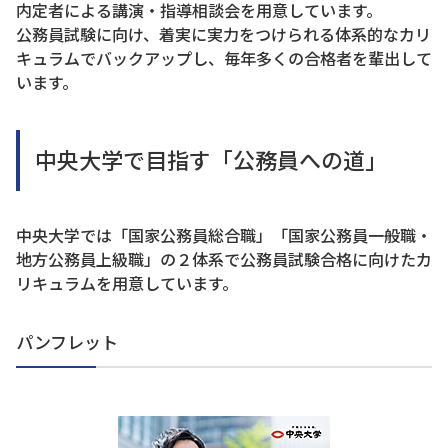
内定者による講演・指導相談会を用意しています。
公務員試験に向け、着実に実力をつけられる体系的なカリ
キュラムでバックアップし、毎年多くの合格者を輩出して
います。
中央大学で目指す「公務員への道」
中央大学では「国家公務員総合職」「国家公務員一般職・
地方公務員上級職」の２体系で公務員試験合格に向けたカ
リキュラムを用意しています。
パンフレット