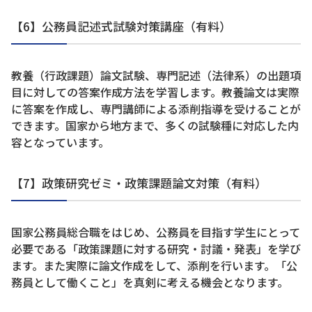
【6】公務員記述式試験対策講座（有料）
教養（行政課題）論文試験、専門記述（法律系）の出題項
目に対しての答案作成方法を学習します。教養論文は実際
に答案を作成し、専門講師による添削指導を受けることが
できます。国家から地方まで、多くの試験種に対応した内
容となっています。
【7】政策研究ゼミ・政策課題論文対策（有料）
国家公務員総合職をはじめ、公務員を目指す学生にとって
必要である「政策課題に対する研究・討議・発表」を学び
ます。また実際に論文作成をして、添削を行います。「公
務員として働くこと」を真剣に考える機会となります。