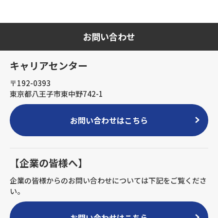
お問い合わせ
キャリアセンター
〒192-0393
東京都八王子市東中野742-1
お問い合わせはこちら
【企業の皆様へ】
企業の皆様からのお問い合わせについては下記をご覧くださ
い。
お問い合わせはこちら