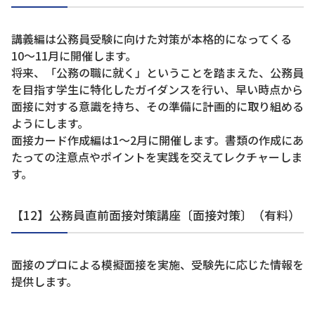
講義編は公務員受験に向けた対策が本格的になってくる
10～11月に開催します。
将来、「公務の職に就く」ということを踏まえた、公務員
を目指す学生に特化したガイダンスを行い、早い時点から
面接に対する意識を持ち、その準備に計画的に取り組める
ようにします。
面接カード作成編は1～2月に開催します。書類の作成にあ
たっての注意点やポイントを実践を交えてレクチャーしま
す。
【12】公務員直前面接対策講座〔面接対策〕（有料）
面接のプロによる模擬面接を実施、受験先に応じた情報を
提供します。