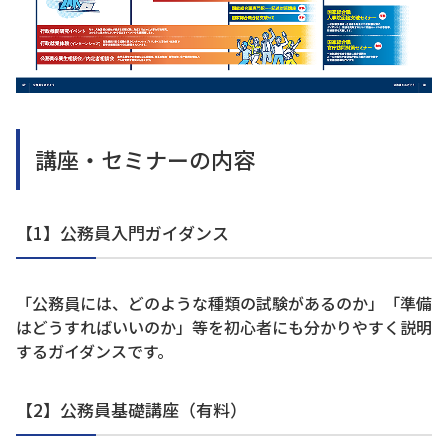
講座・セミナーの内容
【1】公務員入門ガイダンス
「公務員には、どのような種類の試験があるのか」「準備
はどうすればいいのか」等を初心者にも分かりやすく説明
するガイダンスです。
【2】公務員基礎講座（有料）