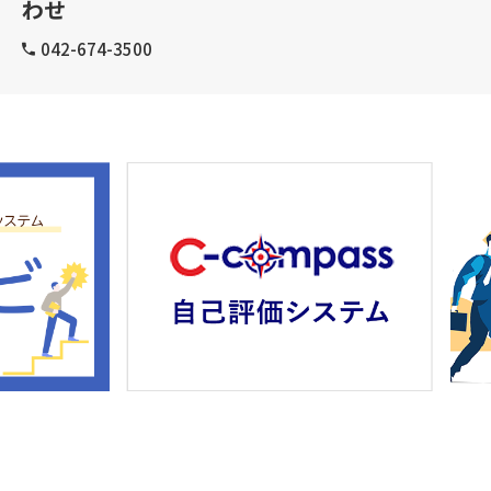
わせ
042-674-3500