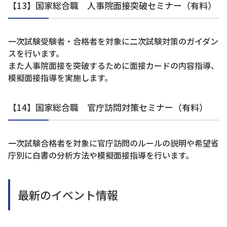
【13】国家総合職 人事院面接突破セミナー（有料）
一次試験受験者・合格者を対象に二次試験対策のガイダン
スを行います。
また人事院面接を突破するために面接カードの内容指導、
模擬面接指導を実施します。
【14】国家総合職 官庁訪問対策セミナー（有料）
一次試験合格者を対象に官庁訪問のルールの説明や希望省
庁別に白書の分析方法や模擬面接指導を行います。
最新のイベント情報