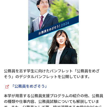
公務員を志す学生に向けたパンフレット「公務員をめざ
そう」のデジタルパンフレットを公開しています。
「公務員をめざそう」
本学が用意する公務員支援プログラムの紹介の他、公務員
の種類や仕事内容、公務員試験についても解説していま
す。また、公務員として第一線で活躍する本学OBOGから