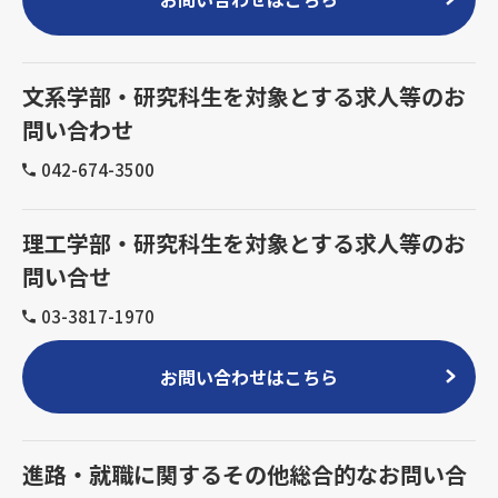
文系学部・研究科生を対象とする求人等のお
問い合わせ
042-674-3500
理工学部・研究科生を対象とする求人等のお
問い合せ
03-3817-1970
お問い合わせはこちら
進路・就職に関するその他総合的なお問い合