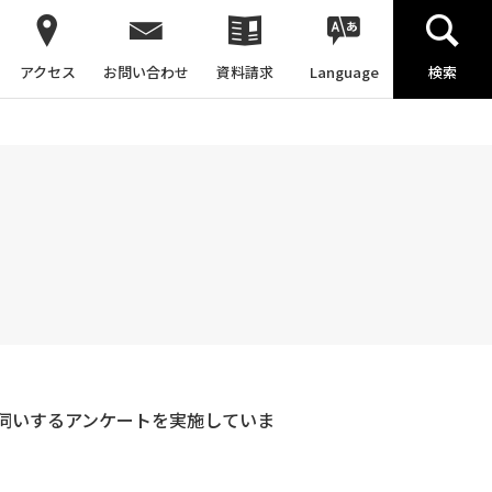
アクセス
お問い合わせ
資料請求
Language
検索
伺いするアンケートを実施していま