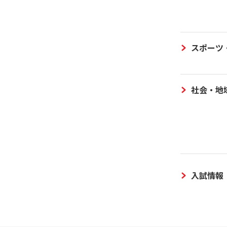
スポーツ
社会・地
入試情報