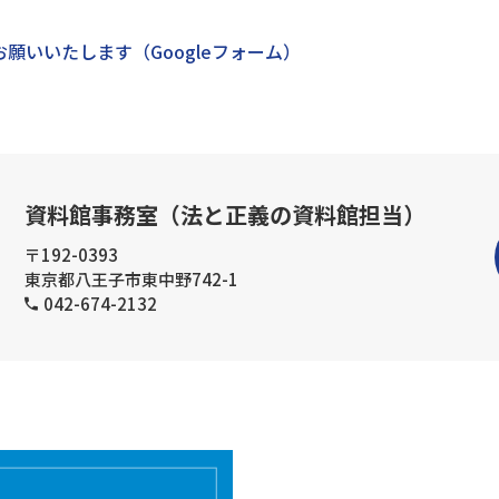
願いいたします（Googleフォーム）
資料館事務室（法と正義の資料館担当）
〒192-0393
東京都八王子市東中野742-1
042-674-2132