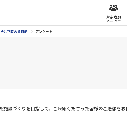
対象者別
メニュー
法と正義の資料館
アンケート
た施設づくりを目指して、ご来館くださった皆様のご感想をお