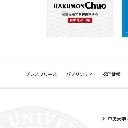
プレスリリース
パブリシティ
採用情報
中央大学