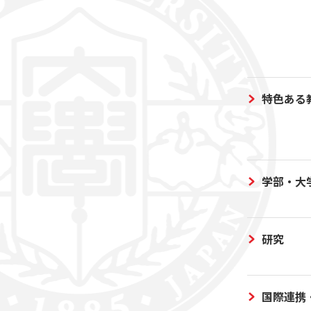
特色ある
学部・大
研究
国際連携