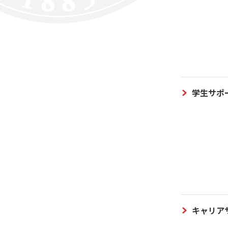
学生サポ
キャリア