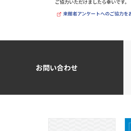
ご協力いただけましたら幸いです。
来館者アンケートへのご協力をお
お問い合わせ