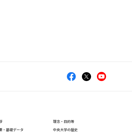
拶
理念・目的等
要・基礎データ
中央大学の歴史