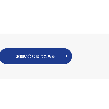
お問い合わせはこちら