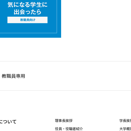
教職員専用
について
理事長挨拶
学長挨
役員・役職者紹介
大学概