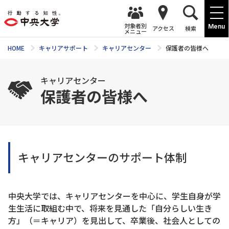
対象者別
Menu
アクセス
検索
メニュー
HOME
キャリアサポート
キャリアセンター
保護者の皆様へ
キャリアセンター
保護者の皆様へ
キャリアセンターのサポート体制
中央大学では、キャリアセンターを中心に、学生自身が学
生生活に取組む中で、将来を見通した「自分らしい生き
方」（＝キャリア）を見出して、卒業後、社会人としての