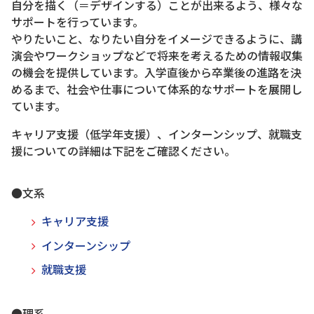
自分を描く（＝デザインする）ことが出来るよう、様々な
サポートを行っています。
やりたいこと、なりたい自分をイメージできるように、講
演会やワークショップなどで将来を考えるための情報収集
の機会を提供しています。入学直後から卒業後の進路を決
めるまで、社会や仕事について体系的なサポートを展開し
ています。
キャリア支援（低学年支援）、インターンシップ、就職支
援についての詳細は下記をご確認ください。
●文系
キャリア支援
インターンシップ
就職支援
●理系