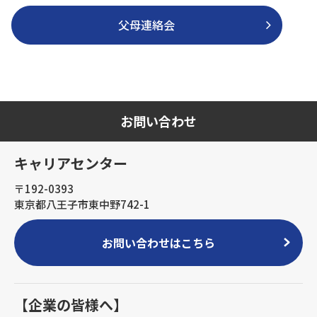
父母連絡会
お問い合わせ
キャリアセンター
〒192-0393
東京都八王子市東中野742-1
お問い合わせはこちら
【企業の皆様へ】