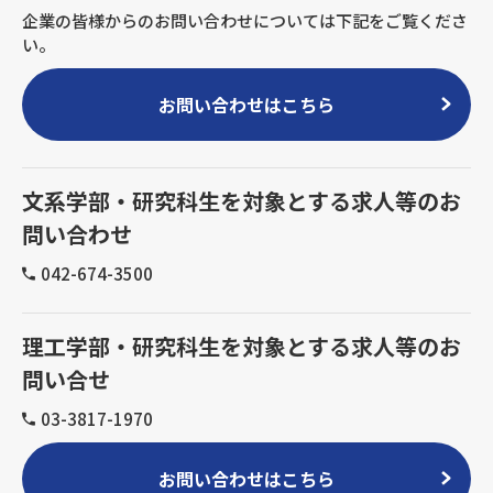
企業の皆様からのお問い合わせについては下記をご覧くださ
い。
お問い合わせはこちら
文系学部・研究科生を対象とする求人等のお
問い合わせ
042-674-3500
理工学部・研究科生を対象とする求人等のお
問い合せ
03-3817-1970
お問い合わせはこちら