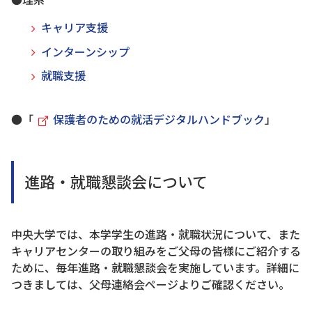
キャリア支援
インターンシップ
就職支援
●「
保護者のための就活デジタルハンドブック
」
進路・就職懇談会について
中央大学では、本学学生の進路・就職状況について、また
キャリアセンターの取り組みをご父母の皆様にご紹介する
ために、毎年進路・就職懇談会を実施しています。詳細に
つきましては、父母連絡会ページよりご確認ください。