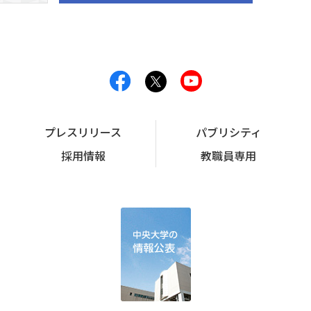
プレスリリース
パブリシティ
採用情報
教職員専用