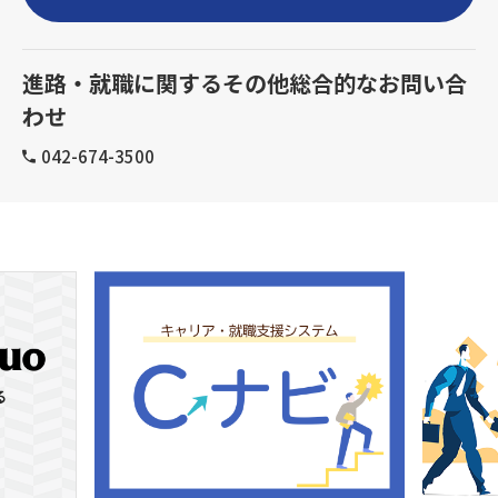
進路・就職に関するその他総合的なお問い合
わせ
042-674-3500