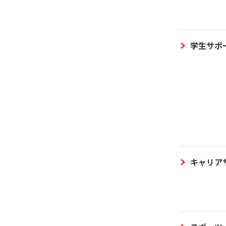
学生サポ
キャリア