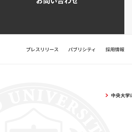
お問い合わせ
プレスリリース
パブリシティ
採用情報
中央大学