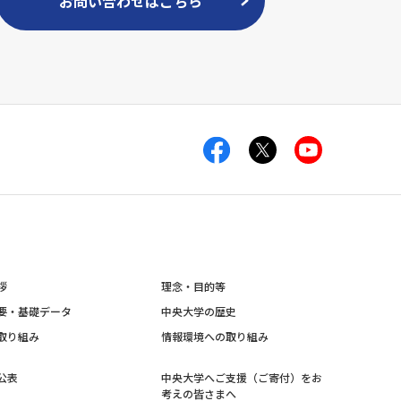
お問い合わせはこちら
拶
理念・目的等
要・基礎データ
中央大学の歴史
取り組み
情報環境への取り組み
公表
中央大学へご支援（ご寄付）をお
考えの皆さまへ