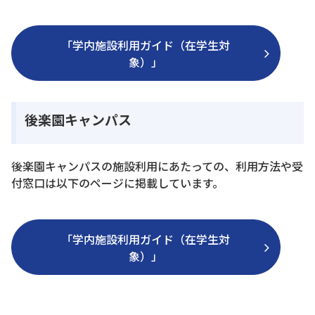
「学内施設利用ガイド（在学生対
象）」
後楽園キャンパス
後楽園キャンパスの施設利用にあたっての、利用方法や受
付窓口は以下のページに掲載しています。
「学内施設利用ガイド（在学生対
象）」