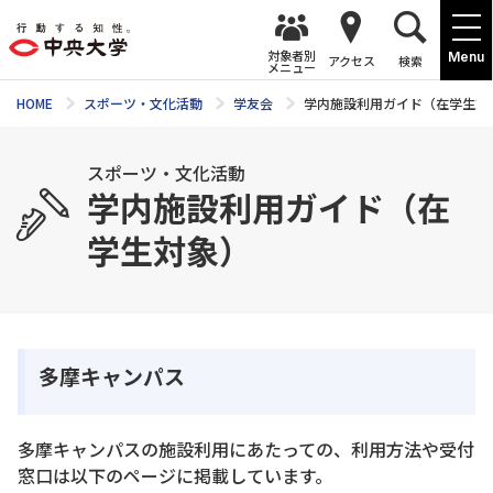
対象者別
Menu
アクセス
検索
メニュー
HOME
スポーツ・文化活動
学友会
学内施設利用ガイド（在学生対
スポーツ・文化活動
学内施設利用ガイド（在
学生対象）
多摩キャンパス
多摩キャンパスの施設利用にあたっての、利用方法や受付
窓口は以下のページに掲載しています。