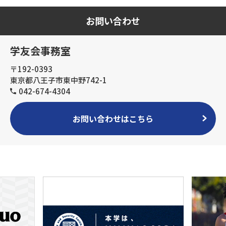
お問い合わせ
学友会事務室
〒192-0393
東京都八王子市東中野742-1
042-674-4304
お問い合わせはこちら