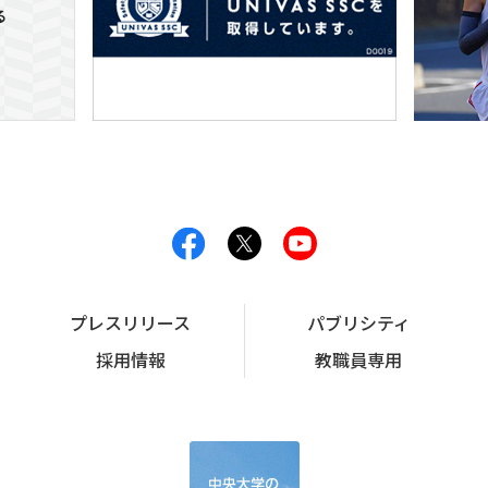
プレスリリース
パブリシティ
採用情報
教職員専用