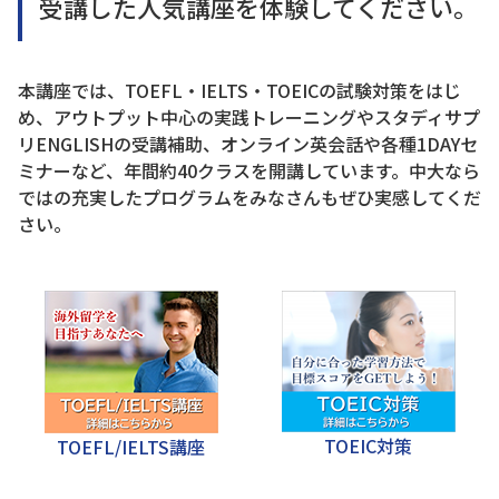
受講した人気講座を体験してください。
本講座では、TOEFL・IELTS・TOEICの試験対策をはじ
め、アウトプット中心の実践トレーニングやスタディサプ
リENGLISHの受講補助、オンライン英会話や各種1DAYセ
ミナーなど、年間約40クラスを開講しています。中大なら
ではの充実したプログラムをみなさんもぜひ実感してくだ
さい。
TOEIC対策
TOEFL/IELTS講座