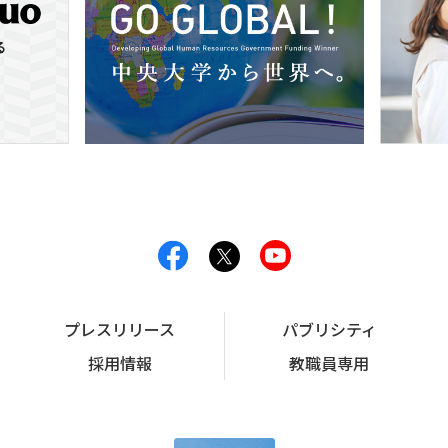
プレスリリース
パブリシティ
採用情報
教職員専用