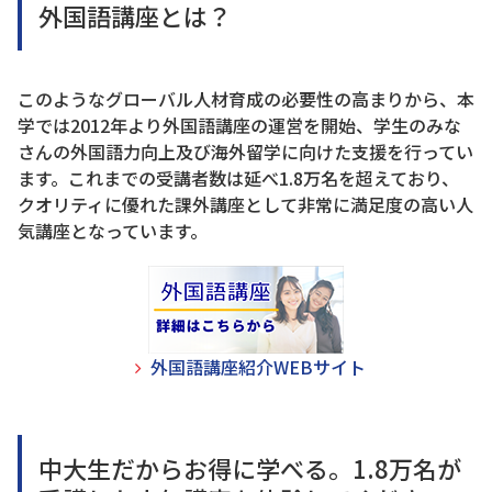
外国語講座とは？
このようなグローバル人材育成の必要性の高まりから、本
学では2012年より外国語講座の運営を開始、学生のみな
さんの外国語力向上及び海外留学に向けた支援を行ってい
ます。これまでの受講者数は延べ1.8万名を超えており、
クオリティに優れた課外講座として非常に満足度の高い人
気講座となっています。
外国語講座紹介WEBサイト
中大生だからお得に学べる。1.8万名が