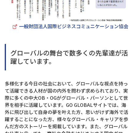
一般財団法人国際ビジネスコミュニケーション協会
グローバルの舞台で数多くの先輩達が活
躍しています。
多様化する今日の社会において、グローバルな視点を持っ
て活躍できる人材が国の内外を問わず求められており、実
際に多くの中大OB・OGがグローバル・パーソンとして世
界を相手に活躍しています。GO GLOBALサイトでは、海
外に飛び出して自身の夢を叶えた方、思いがけず海外で活
躍することになった方、様々なグローバル・キャリアを歩
んだ方のストーリーを掲載しています。また、グローバル