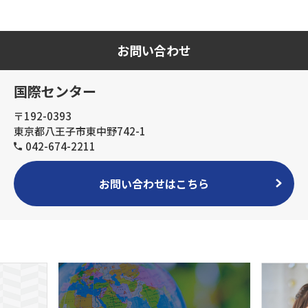
お問い合わせ
国際センター
〒192-0393
東京都八王子市東中野742-1
042-674-2211
お問い合わせはこちら