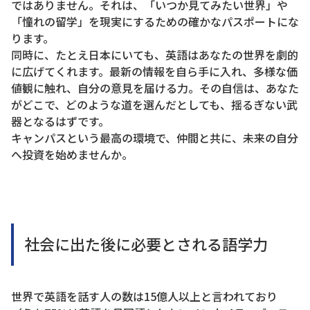
ではありません。それは、「いつか見てみたい世界」や
「憧れの留学」を現実にするための確かなパスポートにな
ります。
同時に、たとえ日本にいても、英語はあなたの世界を劇的
に広げてくれます。最新の情報を自ら手に入れ、多様な価
値観に触れ、自分の意見を届ける力。その自信は、あなた
がどこで、どのような道を選んだとしても、揺るぎない武
器となるはずです。
キャンパスという最高の環境で、仲間と共に、未来の自分
へ投資を始めませんか。
社会に出た後に必要とされる語学力
世界で英語を話す人の数は15億人以上と言われており