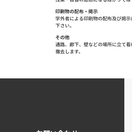
印刷物の配布・掲示
学外者による印刷物の配布及び掲示
下さい。
その他
通路、廊下、壁などの場所に立て看
撤去します。