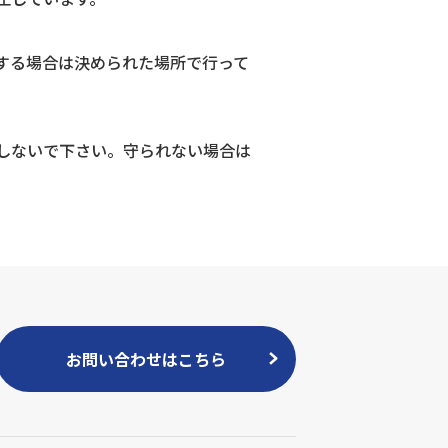
する場合は決められた場所で行って
しないで下さい。守られない場合は
お問い合わせはこちら