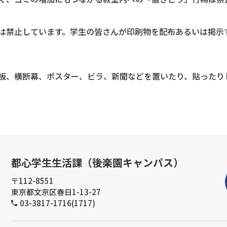
は禁止しています。学生の皆さんが印刷物を配布あるいは掲示
板、横断幕、ポスター、ビラ、新聞などを置いたり、貼ったり
都心学生生活課（後楽園キャンパス）
〒112-8551
東京都文京区春日1-13-27
03-3817-1716(1717)