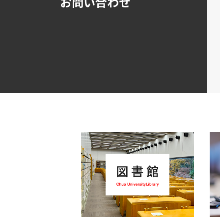
お問い合わせ