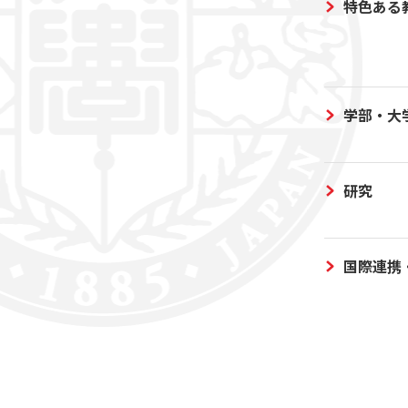
特色ある
学部・大
研究
国際連携