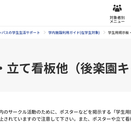
対象者別
メニュー
ンパスの学生生活サポート
学内施設利用ガイド(在学生対象)
学生用掲示板
・立て看板他（後楽園キ
内のサークル活動のために、ポスターなどを掲示する「学生用
止されていますので注意して下さい。また、ポスターや立て看