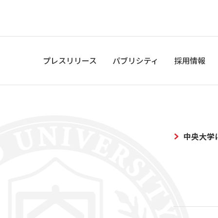
プレスリリース
パブリシティ
採用情報
中央大学