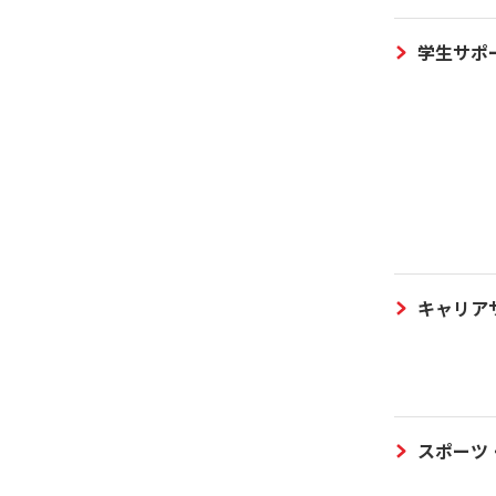
学生サポ
キャリア
スポーツ