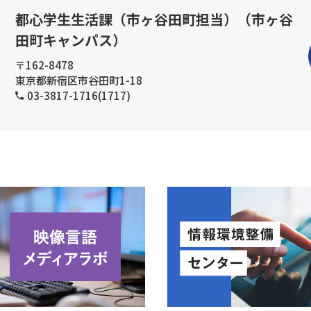
都心学生生活課（市ヶ谷田町担当）（市ヶ谷
田町キャンパス）
〒162-8478
東京都新宿区市谷田町1-18
03-3817-1716(1717)