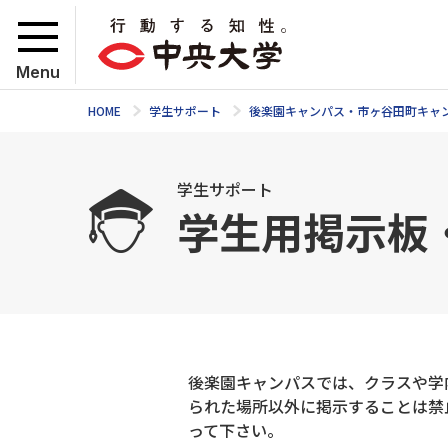
Menu
HOME
学生サポート
後楽園キャンパス・市ヶ谷田町キャ
学生サポート
学生用掲示板
後楽園キャンパスでは、クラスや学
られた場所以外に掲示することは禁
って下さい。