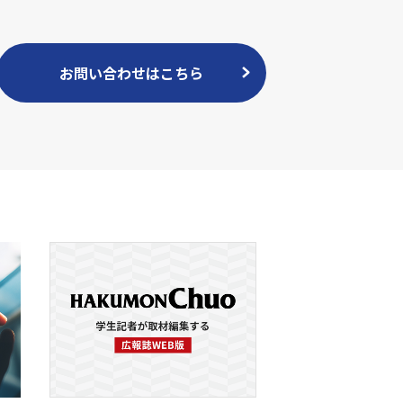
お問い合わせはこちら