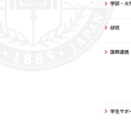
学部・大
研究
国際連携
学生サポ