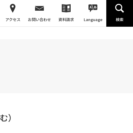
アクセス
お問い合わせ
資料請求
Language
検索
む）