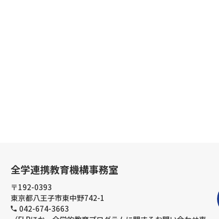
全学連携教育機構事務室
〒192-0393
東京都八王子市東中野742-1
042-674-3663