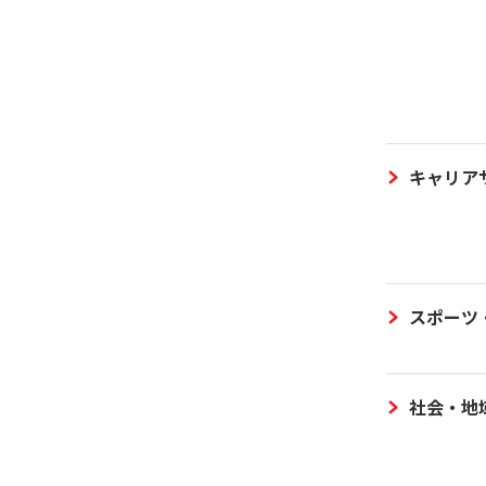
キャリア
スポーツ
社会・地