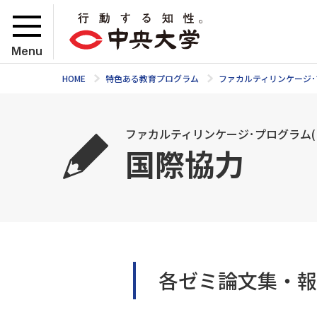
Menu
HOME
特色ある教育プログラム
ファカルティリンケージ･プ
ファカルティリンケージ･プログラム(F
国際協力
各ゼミ論文集・報