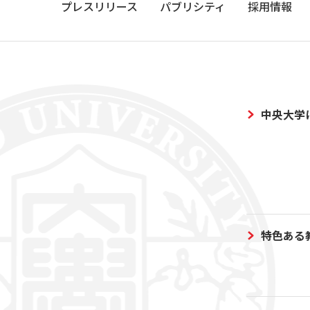
プレスリリース
パブリシティ
採用情報
中央大学
特色ある