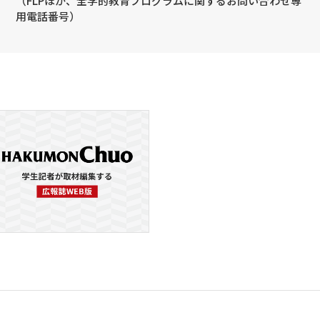
（FLPほか、全学的教育プログラムに関するお問い合わせ専
用電話番号）