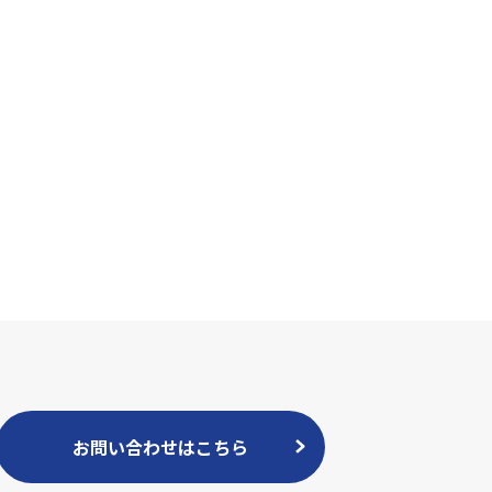
お問い合わせはこちら