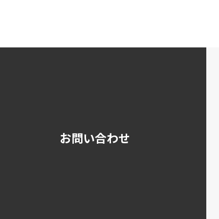
お問い合わせ