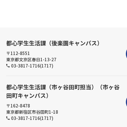
都心学生生活課（後楽園キャンパス）
〒112-8551
東京都文京区春日1-13-27
03-3817-1716(1717)
都心学生生活課（市ヶ谷田町担当）（市ヶ谷
田町キャンパス）
〒162-8478
東京都新宿区市谷田町1-18
03-3817-1716(1717)