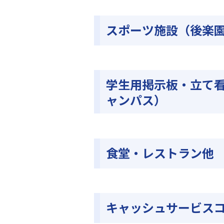
スポーツ施設（後楽
学生用掲示板・立て
ャンパス）
食堂・レストラン他
キャッシュサービス