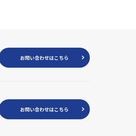
お問い合わせはこちら
お問い合わせはこちら