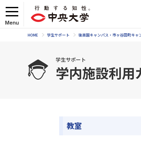
Menu
HOME
学生サポート
後楽園キャンパス・市ヶ谷田町キャ
学生サポート
学内施設利用ガ
教室