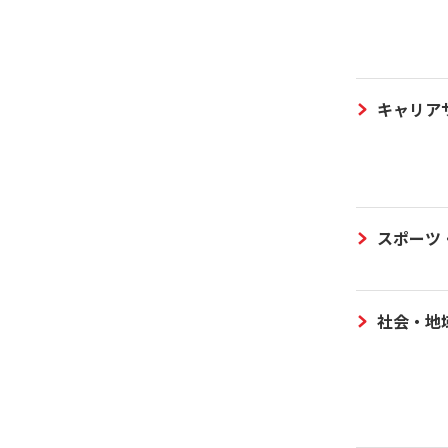
キャリア
スポーツ
社会・地