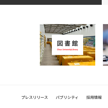
プレスリリース
パブリシティ
採用情報