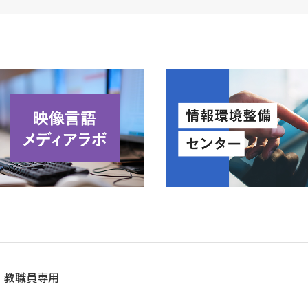
教職員専用