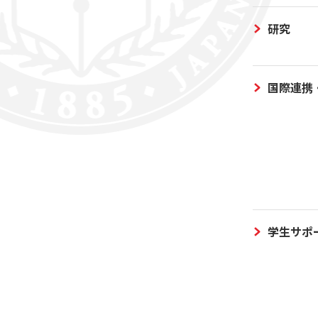
研究
国際連携
学生サポ