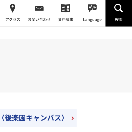
アクセス
お問い合わせ
資料請求
Language
検索
（後楽園キャンパス）