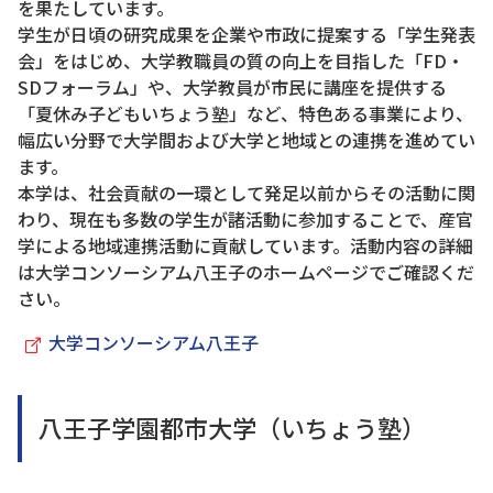
を果たしています。
学生が日頃の研究成果を企業や市政に提案する「学生発表
会」をはじめ、大学教職員の質の向上を目指した「FD・
SDフォーラム」や、大学教員が市民に講座を提供する
「夏休み子どもいちょう塾」など、特色ある事業により、
幅広い分野で大学間および大学と地域との連携を進めてい
ます。
本学は、社会貢献の一環として発足以前からその活動に関
わり、現在も多数の学生が諸活動に参加することで、産官
学による地域連携活動に貢献しています。活動内容の詳細
は大学コンソーシアム八王子のホームページでご確認くだ
さい。
大学コンソーシアム八王子
八王子学園都市大学（いちょう塾）