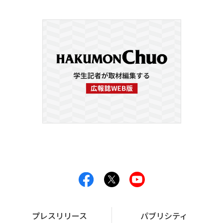
プレスリリース
パブリシティ