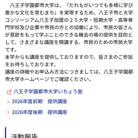
八王子学園都市大学は、「だれもがいつでも多様に学び
豊かな文化を育むまち」を実現するため、八王子市と大学
コンソーシアム八王子加盟の２５大学・短期大学・高等専
門学校及び企業や市民の方との協働により、市民の皆さん
が意欲をもって学ぶことのできる機会の場の提供を目的と
して、さまざまな講座を開講する、市民のための市民大学
です。
本学からも講座を提供しておりますので、皆さまのご参加
をお待ちしております。
講座の詳細やお申込み方法につきましては、八王子学園都
市大学ホームページでご確認ください。
八王子学園都市大学いちょう塾
2026年度前期 提供講座
2026年度後期 提供講座
活動報告