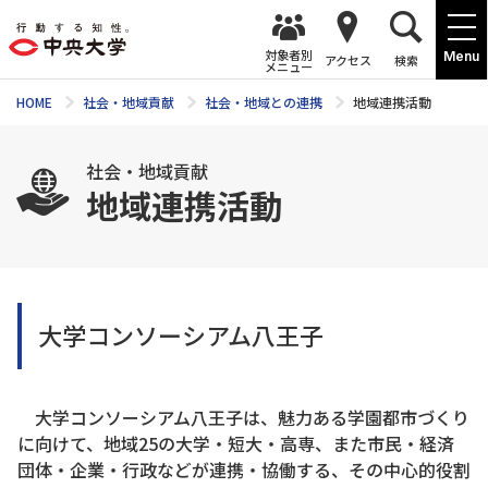
対象者別
Menu
アクセス
検索
メニュー
HOME
社会・地域貢献
社会・地域との連携
地域連携活動
社会・地域貢献
地域連携活動
大学コンソーシアム八王子
大学コンソーシアム八王子は、魅力ある学園都市づくり
に向けて、地域25の大学・短大・高専、また市民・経済
団体・企業・行政などが連携・協働する、その中心的役割