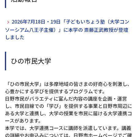
2026年7月18日・19日「子どもいちょう塾（大学コン
ソーシアム八王子主催）」に本学の 斎藤正武教授が登壇
しました
ひの市民大学
「ひの市民大学」は多摩地域の皆さまの好奇心を刺激し、
心豊かにする学びを提供するプログラムです。
日野市民がバラエティに富んだ内容の講座を企画・運営
し、市民目線での「学び」を提供する事業と日野市周辺に
ある大学と連携し、大学の授業を市民に届ける大学連携コ
ースがあります。
本学では、大学連携コースに講師を派遣しています。講義
の詳細やお申込みについては、日野市ホームページでご確