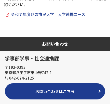
認ください。
令和７年度ひの市民大学 大学連携コース
お問い合わせ
学事部学事・社会連携課
〒192-0393
東京都八王子市東中野742-1
042-674-2125
お問い合わせはこちら