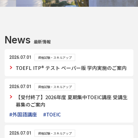
News
最新情報
2026.07.01
資格試験・スキルアップ
TOEFL ITP® テスト ペーパー版 学内実施のご案内
2026.07.01
資格試験・スキルアップ
【受付終了】2026年度 夏期集中TOEIC講座 受講生
募集のご案内
#外国語講座
#TOEIC
2026.07.01
資格試験・スキルアップ