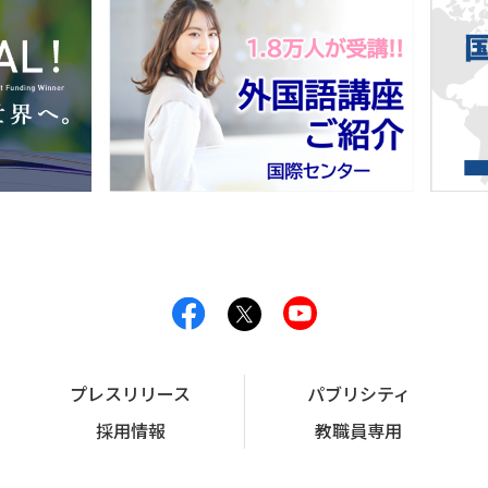
プレスリリース
パブリシティ
採用情報
教職員専用