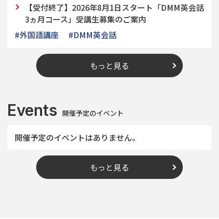
【受付終了】2026年8月1日スタート「DMM英会話
3ヵ月コース」受講生募集のご案内
#外国語講座
#DMM英会話
もっと見る
Events
開催予定のイベント
開催予定のイベントはありません。
もっと見る