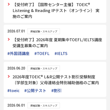
【受付終了】【国際センター主催】 TOEIC®
Listening & Reading IPテスト（オンライン） 実
施のご案内
2026.07.01
資格試験・スキルアップ
【受付終了】2026年度 夏期集中TOEFL/IELTS講座
受講生募集のご案内
#外国語講座
#TOEFL
#IELTS
2026.06.20
資格試験・スキルアップ
2026年度TOEIC® L&R公開テスト割引受験制度
〔学部生対象〕父母連絡会特別補助価格のご案内
#toeic
#公開テスト
#割引
2026.06.01
資格試験・スキルアップ