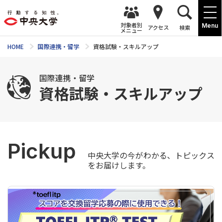
対象者別
Menu
アクセス
検索
メニュー
HOME
国際連携・留学
資格試験・スキルアップ
国際連携・留学
資格試験・スキルアップ
Pickup
中央大学の今がわかる、トピックス
をお届けします。