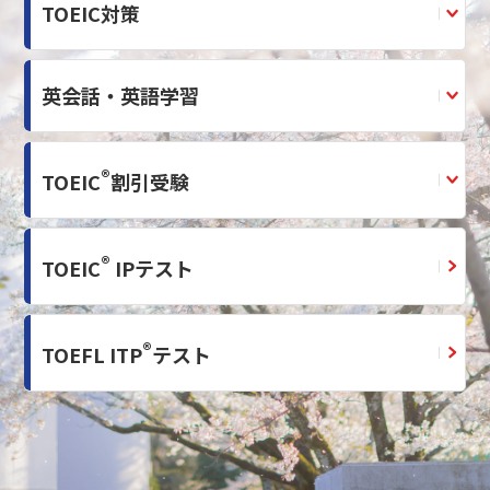
TOEIC対策
英会話・英語学習
®
TOEIC
割引受験
®
TOEIC
IPテスト
®
TOEFL ITP
テスト