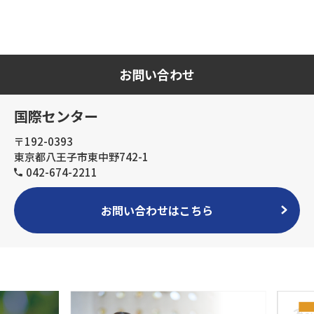
お問い合わせ
国際センター
〒192-0393
東京都八王子市東中野742-1
042-674-2211
お問い合わせはこちら