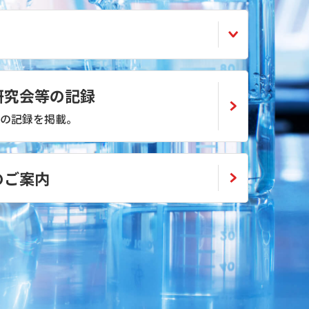
研究会等の記録
の記録を掲載。
のご案内