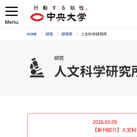
Menu
HOME
研究
研究所
人文科学研究所
研究
人文科学研究
2026.03.09
【新刊紹介】人文科