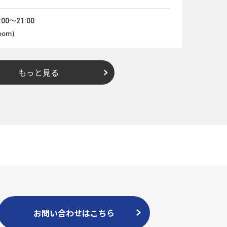
00～21:00
om)
もっと見る
お問い合わせはこちら