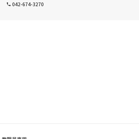
042-674-3270