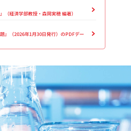
』（経済学部教授・森岡実穂 編著）
（2026年1月30日発行）のPDFデー