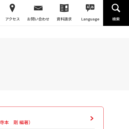
アクセス
お問い合わせ
資料請求
Language
検索
寺本 剛 編著）