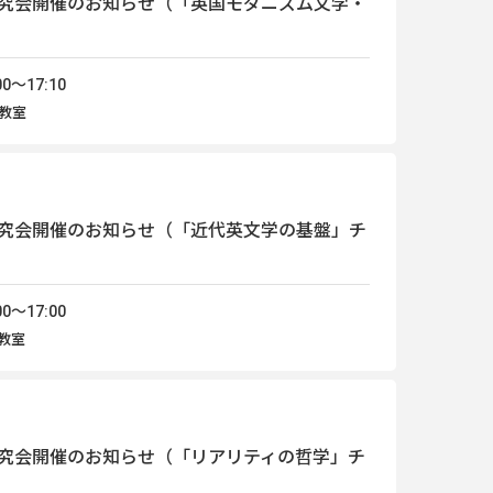
究会開催のお知らせ（「英国モダニズム文学・
0～17:10
 教室
究会開催のお知らせ（「近代英文学の基盤」チ
0～17:00
9教室
究会開催のお知らせ（「リアリティの哲学」チ