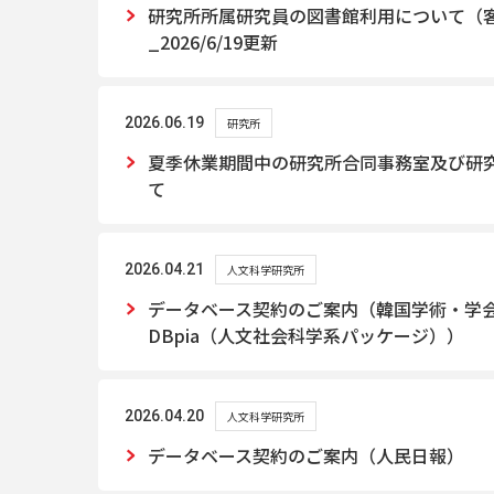
研究所所属研究員の図書館利用について（
_2026/6/19更新
2026.06.19
研究所
夏季休業期間中の研究所合同事務室及び研
て
2026.04.21
人文科学研究所
データベース契約のご案内（韓国学術・学
DBpia（人文社会科学系パッケージ））
2026.04.20
人文科学研究所
データベース契約のご案内（人民日報）