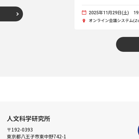
2025年11月29日(土) 19:
オンライン会議システム(Zo
人文科学研究所
〒192-0393
東京都八王子市東中野742-1