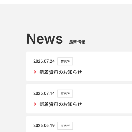
News
最新情報
2026.07.24
研究所
新着資料のお知らせ
2026.07.14
研究所
新着資料のお知らせ
2026.06.19
研究所