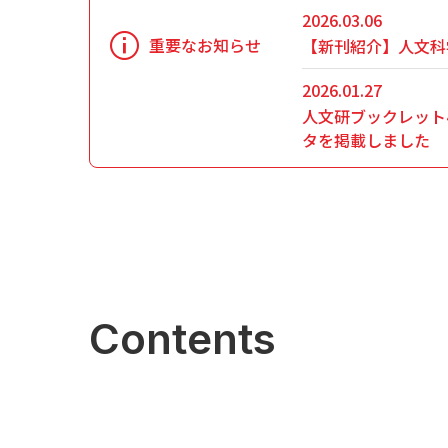
2026.03.06
重要なお知らせ
【新刊紹介】人文科
2026.01.27
人文研ブックレット
タを掲載しました
Contents