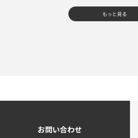
もっと見る
お問い合わせ