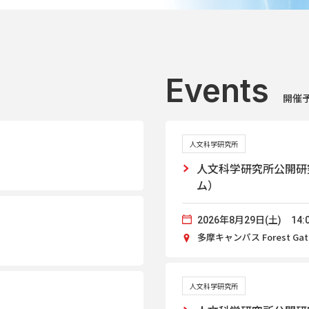
Events
開催
人文科学研究所
人文科学研究所公開研
ム）
2026年8月29日(土) 14:0
多摩キャンパス Forest Gate
人文科学研究所