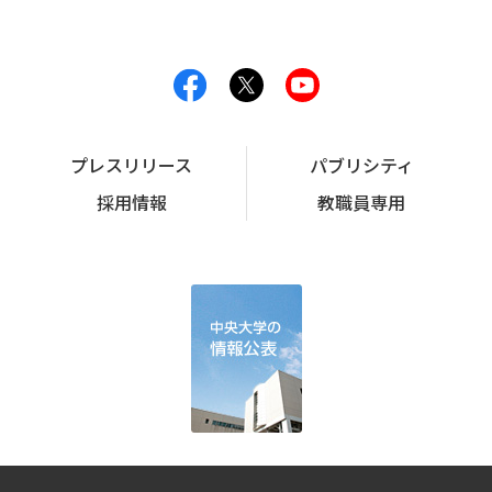
プレスリリース
パブリシティ
採用情報
教職員専用