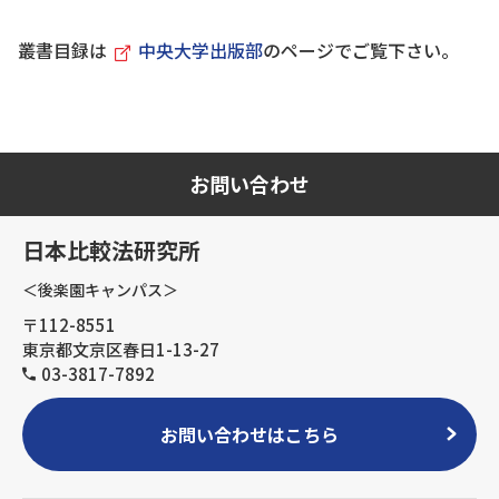
叢書目録は
中央大学出版部
のページでご覧下さい。
お問い合わせ
日本比較法研究所
＜後楽園キャンパス＞
〒112-8551
東京都文京区春日1-13-27
03-3817-7892
お問い合わせはこちら