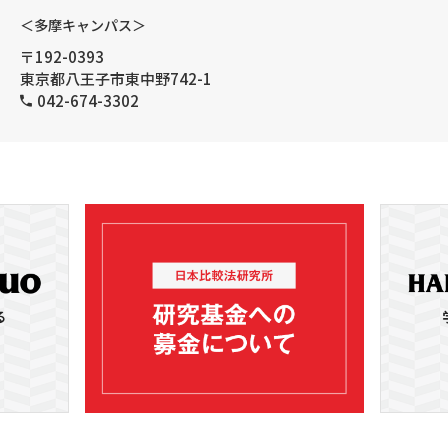
＜多摩キャンパス＞
〒192-0393
東京都八王子市東中野742-1
042-674-3302