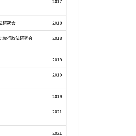
2017
法研究会
2018
比較行政法研究会
2018
2019
2019
2019
2021
2021