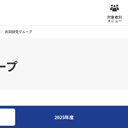
対象者別
メニュー
共同研究グループ
ープ
2025年度