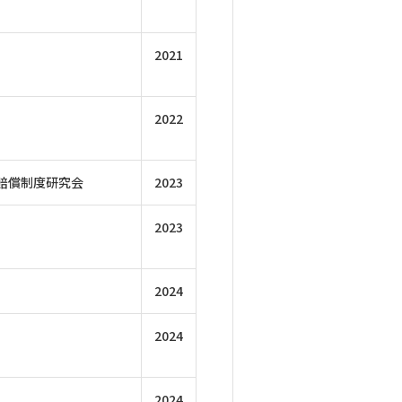
2021
2022
賠償制度研究会
2023
2023
2024
2024
2024