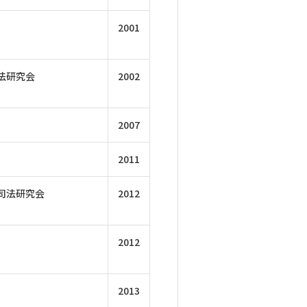
2001
法研究会
2002
2007
2011
司法研究会
2012
2012
2013