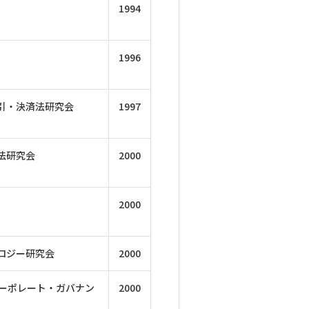
1994
1996
引・決済法研究会
1997
法研究会
2000
2000
ロジー研究会
2000
コーポレート・ガバナン
2000