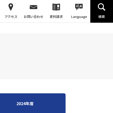
アクセス
お問い合わせ
資料請求
Language
検索
2024年度