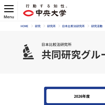
Menu
HOME
研究
研究所
日本比較法研究所
研究活動
日本比較法研究所
共同研究グル
2026年度