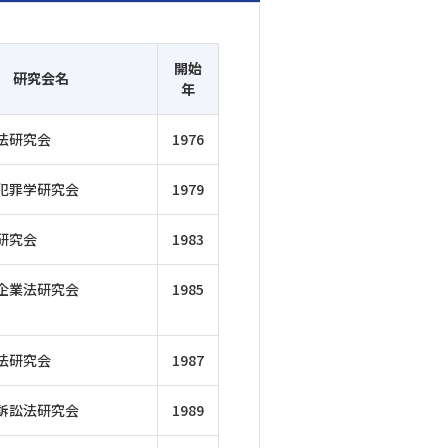
開始
研究会名
年
法研究会
1976
犯罪学研究会
1979
研究会
1983
企業法研究会
1985
法研究会
1987
訴訟法研究会
1989