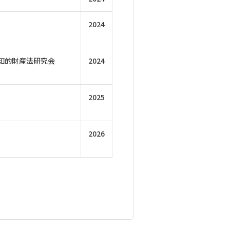
2024
知的財産法研究会
2024
2025
2026