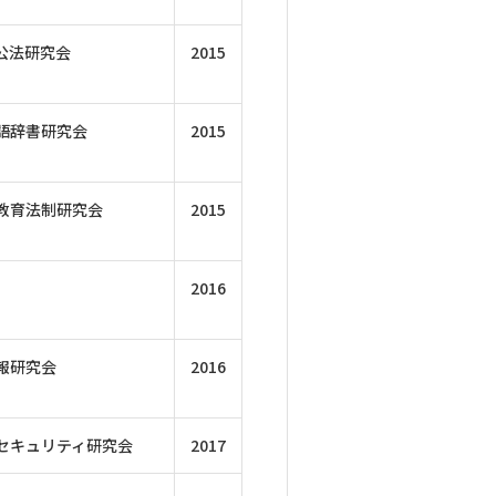
公法研究会
2015
語辞書研究会
2015
教育法制研究会
2015
2016
報研究会
2016
セキュリティ研究会
2017