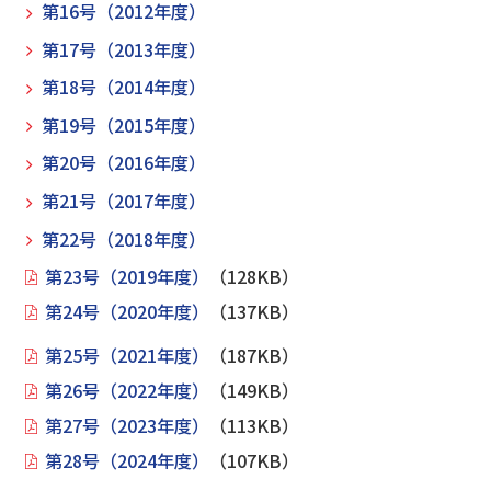
第16号（2012年度）
第17号（2013年度）
第18号（2014年度）
第19号（2015年度）
第20号（2016年度）
第21号（2017年度）
第22号（2018年度）
第23号（2019年度）
（128KB）
第24号（2020年度）
（137KB）
第25号（2021年度）
（187KB）
第26号（2022年度）
（149KB）
第27号（2023年度）
（113KB）
第28号（2024年度）
（107KB）