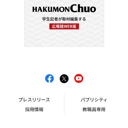
プレスリリース
パブリシティ
採用情報
教職員専用