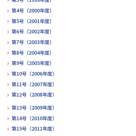
第4号（2000年度）
第5号（2001年度）
第6号（2002年度）
第7号（2003年度）
第8号（2004年度）
第9号（2005年度）
第10号（2006年度）
第11号（2007年度）
第12号（2008年度）
第13号（2009年度）
第14号（2010年度）
第15号（2011年度）