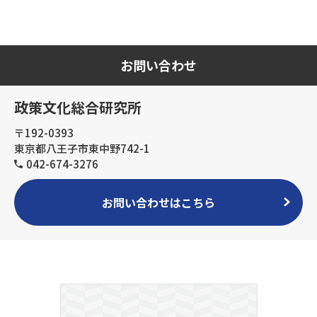
お問い合わせ
政策文化総合研究所
〒192-0393
東京都八王子市東中野742-1
042-674-3276
お問い合わせはこちら