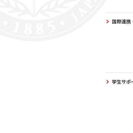
国際連携
学生サポ