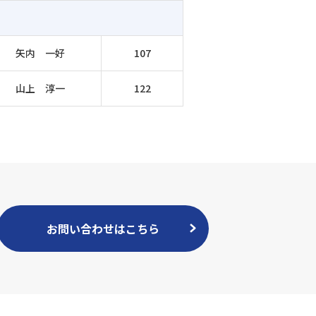
矢内 一好
107
山上 淳一
122
お問い合わせはこちら