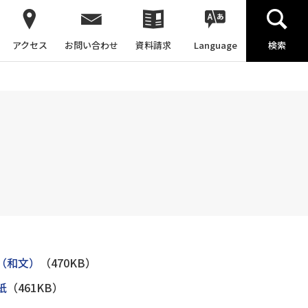
アクセス
お問い合わせ
資料請求
Language
検索
（和文）
（470KB）
紙
（461KB）