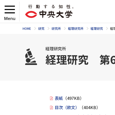
Menu
HOME
研究
研究所
経理研究所
経理研究
経
経理研究所
経理研究 第6
表紙
（497KB）
目次（欧文）
（404KB）