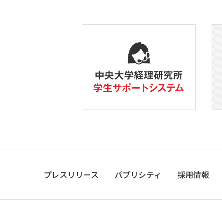
プレスリリース
パブリシティ
採用情報