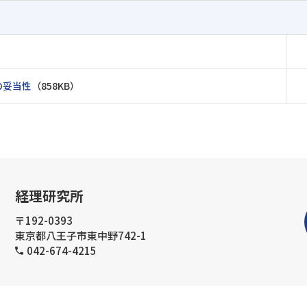
の妥当性
（858KB）
経理研究所
〒192-0393
東京都八王子市東中野742-1
042-674-4215