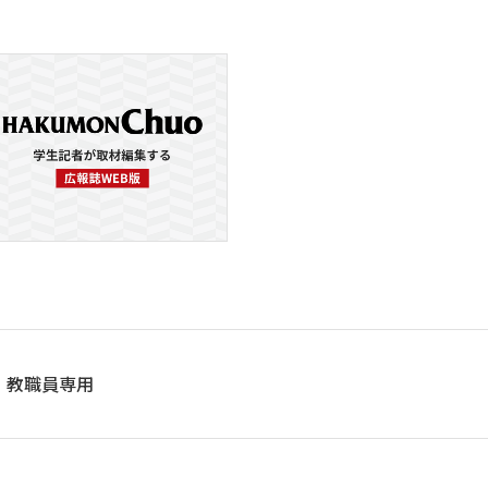
教職員専用