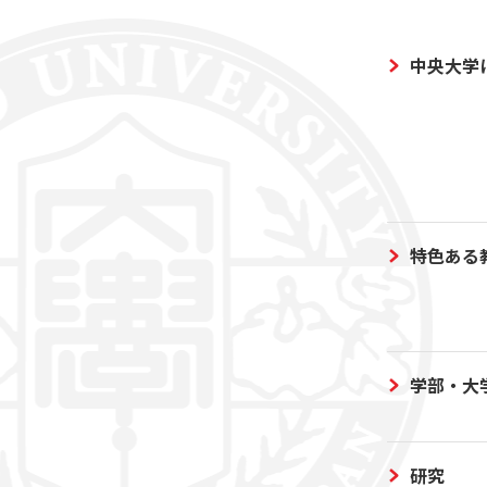
中央大学
特色ある
学部・大
研究