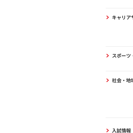
キャリア
スポーツ
社会・地
入試情報