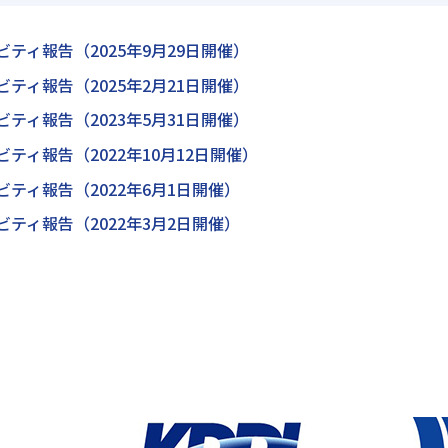
ビティ報告（2025年9月29日開催）
ビティ報告（2025年2月21日開催）
ビティ報告（2023年5月31日開催）
ビティ報告（2022年10月12日開催）
ビティ報告（2022年6月1日開催）
ビティ報告（2022年3月2日開催）