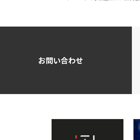
お問い合わせ