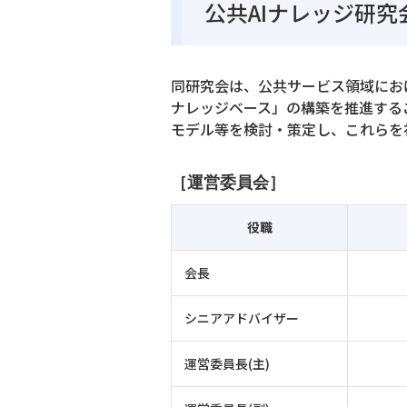
公共AIナレッジ研究
同研究会は、公共サービス領域にお
ナレッジベース」の構築を推進する
モデル等を検討・策定し、これらを
［運営委員会］
役職
会長
シニアアドバイザー
運営委員長(主)