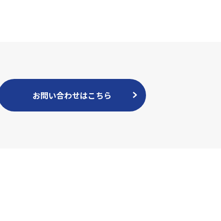
お問い合わせはこちら