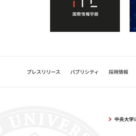
プレスリリース
パブリシティ
採用情報
中央大学