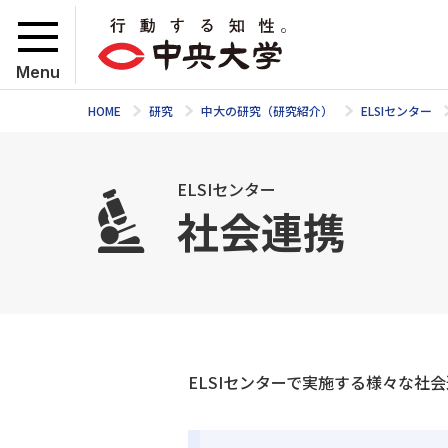
Menu
HOME
研究
中大の研究（研究紹介）
ELSIセンター
ELSIセンター
社会連携
ELSIセンターで実施する様々な社