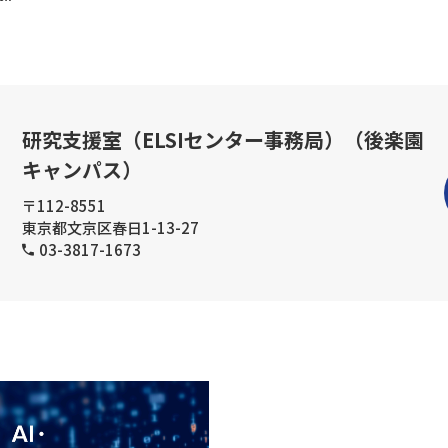
研究支援室（ELSIセンター事務局）（後楽園
キャンパス）
〒112-8551
東京都文京区春日1-13-27
03-3817-1673