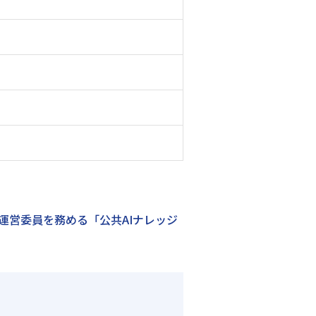
運営委員を務める「公共AIナレッジ