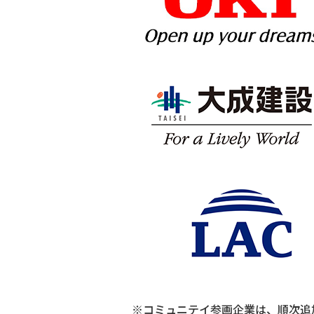
※コミュニテイ参画企業は、順次追