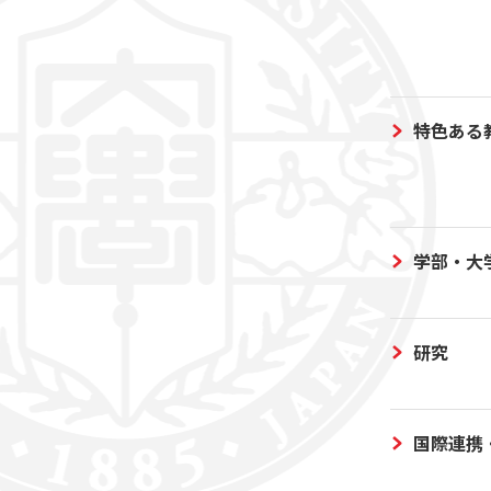
特色ある
学部・大
研究
国際連携