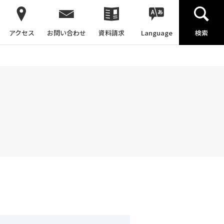
アクセス
お問い合わせ
資料請求
Language
検索