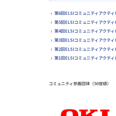
第6回ELSIコミュニティアクティ
第5回ELSIコミュニティアクティ
第4回ELSIコミュニティアクティ
第3回ELSIコミュニティアクティ
第2回ELSIコミュニティアクティ
第1回ELSIコミュニティアクティ
コミュニティ参画団体（50音順）