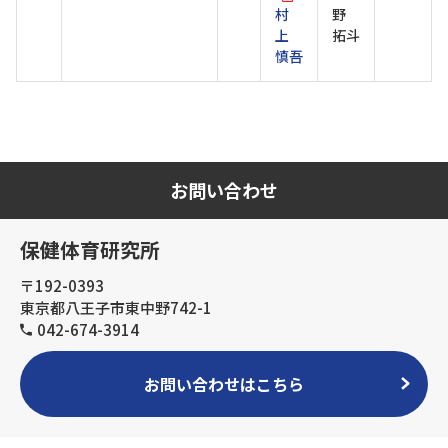
村
野
上
拓斗
慎吾
お問い合わせ
保健体育研究所
〒192-0393
東京都八王子市東中野742-1
042-674-3914
お問い合わせはこちら