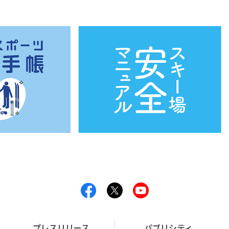
プレスリリース
パブリシティ