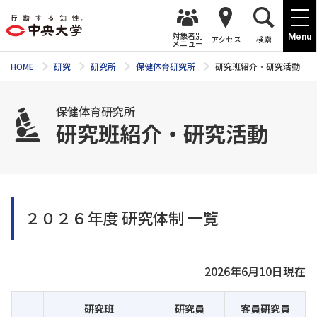
対象者別
Menu
アクセス
検索
メニュー
HOME
研究
研究所
保健体育研究所
研究班紹介・研究活動
保健体育研究所
研究班紹介・研究活動
２０２６年度 研究体制 一覧
2026年6月10日現在
研究班
研究員
客員研究員