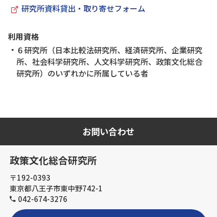
研究所資料貸出・取り寄せフォーム
利用資格
６研究所（日本比較法研究所、経済研究所、企業研究
所、社会科学研究所、人文科学研究所、政策文化総合
研究所）のいずれかに所属している者
お問い合わせ
政策文化総合研究所
〒192-0393
東京都八王子市東中野742-1
042-674-3276