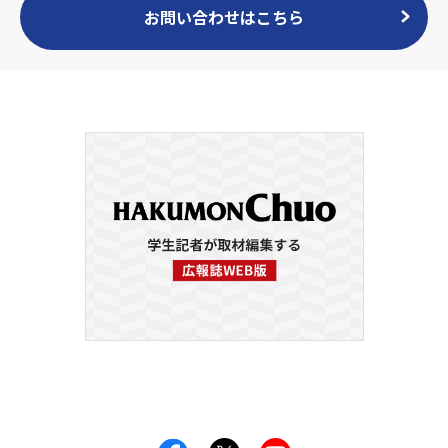
お問い合わせはこちら