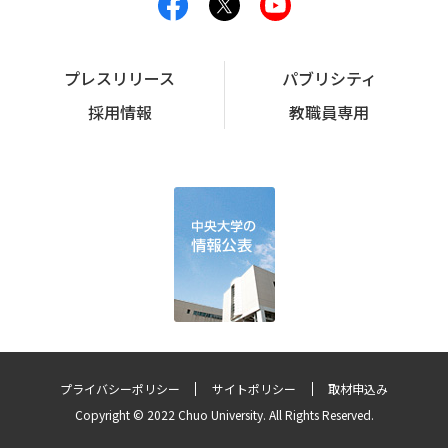
プレスリリース
パブリシティ
採用情報
教職員専用
プライバシーポリシー
サイトポリシー
取材申込み
Copyright © 2022 Chuo University. All Rights Reserved.