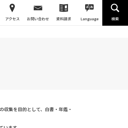
アクセス
お問い合わせ
資料請求
Language
検索
料の収集を目的として、白書・年鑑・
ています。