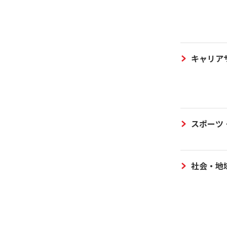
キャリア
スポーツ
社会・地