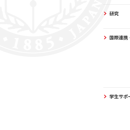
研究
国際連携
学生サポ