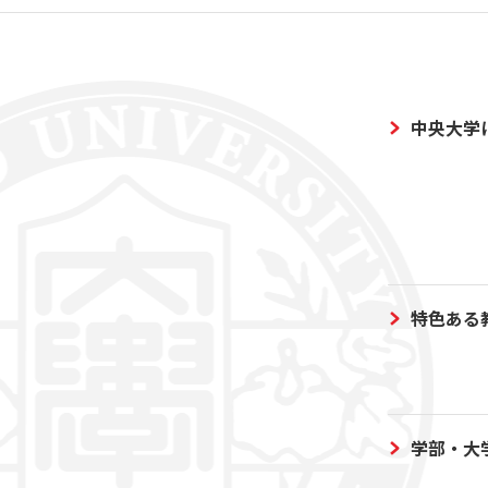
中央大学
特色ある
学部・大