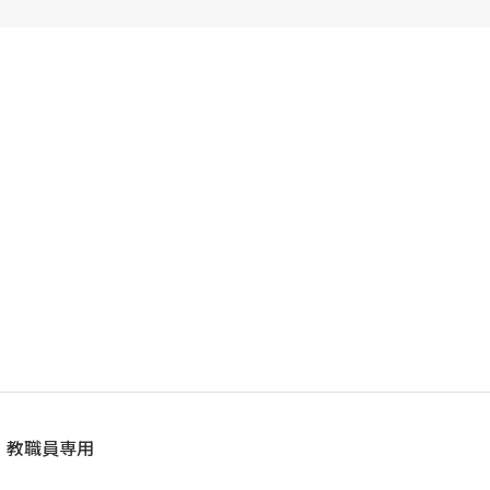
教職員専用