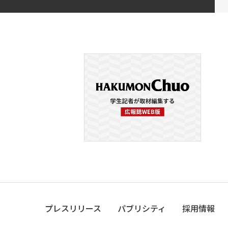
プレスリリース
パブリシティ
採用情報