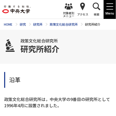
対象者別
Menu
アクセス
検索
メニュー
HOME
研究
研究所
政策文化総合研究所
研究所紹介
政策文化総合研究所
研究所紹介
沿革
政策文化総合研究所は，中央大学の9番目の研究所として
1996年4月に設置されました。