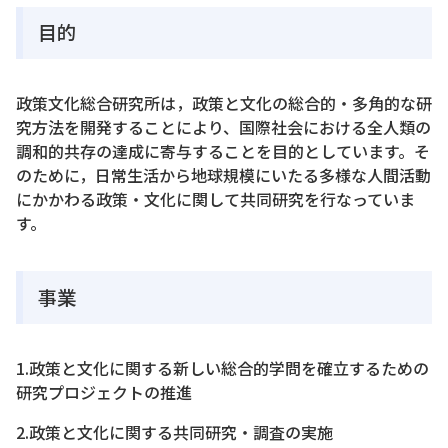
目的
政策文化総合研究所は，政策と文化の総合的・多角的な研
究方法を開発することにより、国際社会における全人類の
調和的共存の達成に寄与することを目的としています。そ
のために，日常生活から地球規模にいたる多様な人間活動
にかかわる政策・文化に関して共同研究を行なっていま
す。
事業
1.政策と文化に関する新しい総合的学問を確立するための
研究プロジェクトの推進
2.政策と文化に関する共同研究・調査の実施