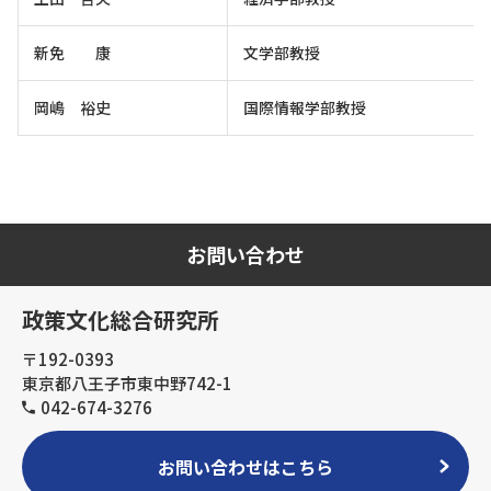
新免 康
文学部教授
岡嶋 裕史
国際情報学部教授
お問い合わせ
政策文化総合研究所
〒192-0393
東京都八王子市東中野742-1
042-674-3276
お問い合わせはこちら